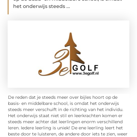
het onderwijs steeds ...
De reden dat je steeds meer over bijles hoort op de
basis- en middelbare school, is omdat het onderwijs
steeds meer verschuift in de richting van het individu.
Het onderwijs staat niet stil en leerkrachten komen er
steeds meer achter dat leerlingen enorm verschillend
leren. Iedere leerling is uniek! De ene leerling leert het
beste door te luisteren, de andere door iets te zien, weer