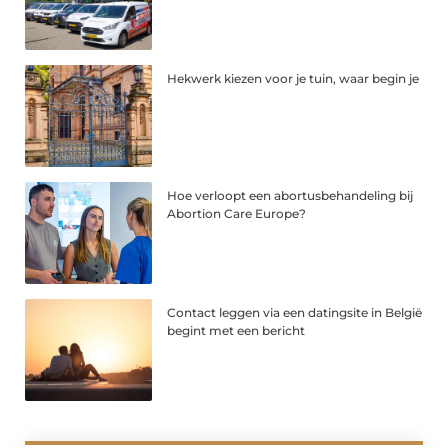
Hekwerk kiezen voor je tuin, waar begin je
Hoe verloopt een abortusbehandeling bij
Abortion Care Europe?
Contact leggen via een datingsite in België
begint met een bericht