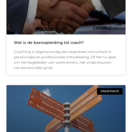
Wat is de basisopleiding tot coach?
Coaching is tegenwoordig een essentieel instrument in
persoonlijke en professionele ontwikkeling. Of het nu gaat
om het begeleiden van werknemers, het ondersteunen
van persoonlijke groei
ONDERWIJS