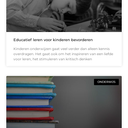
Educatief leren voor kinderen bevorderen
Kinderen onderwijzen gaat veel verder dan alleen kennis
overdragen. Het gaat ook om het inspireren van een liefde
voor leren, het stimuleren van kritisch denken
ONDERWIJS