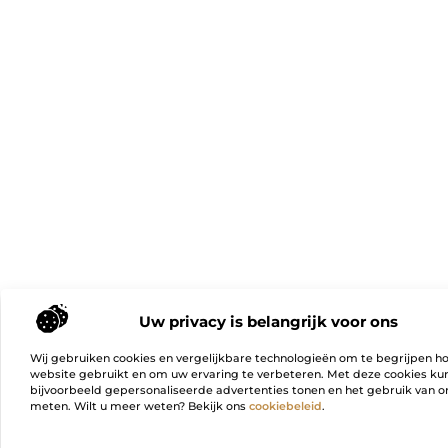
Uw privacy is belangrijk voor ons
Wij gebruiken cookies en vergelijkbare technologieën om te begrijpen h
website gebruikt en om uw ervaring te verbeteren. Met deze cookies k
bijvoorbeeld gepersonaliseerde advertenties tonen en het gebruik van on
meten. Wilt u meer weten? Bekijk ons
cookiebeleid
.