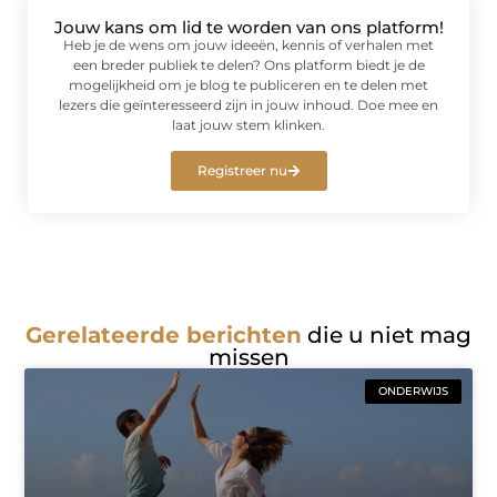
Jouw kans om lid te worden van ons platform!
Heb je de wens om jouw ideeën, kennis of verhalen met
een breder publiek te delen? Ons platform biedt je de
mogelijkheid om je blog te publiceren en te delen met
lezers die geïnteresseerd zijn in jouw inhoud. Doe mee en
laat jouw stem klinken.
Registreer nu
Gerelateerde berichten
die u niet mag
missen
ONDERWIJS