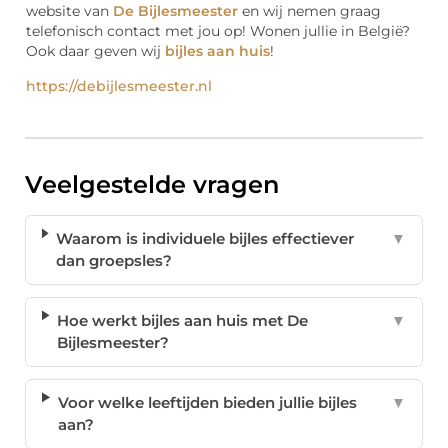
website van
De Bijlesmeester
en wij nemen graag
telefonisch contact met jou op! Wonen jullie in België?
Ook daar geven wij
bijles aan huis
!
https://debijlesmeester.nl
Veelgestelde vragen
Waarom is individuele bijles effectiever
▼
dan groepsles?
Hoe werkt bijles aan huis met De
▼
Bijlesmeester?
Voor welke leeftijden bieden jullie bijles
▼
aan?