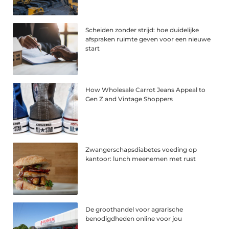
Scheiden zonder strijd: hoe duidelijke
afspraken ruimte geven voor een nieuwe
start
How Wholesale Carrot Jeans Appeal to
Gen Z and Vintage Shoppers
Zwangerschapsdiabetes voeding op
kantoor: lunch meenemen met rust
De groothandel voor agrarische
benodigdheden online voor jou