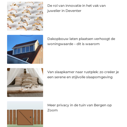
De rol van innovatie in het vak van
juwelier in Deventer
Dakopbouw laten plaatsen verhoogt de
woningwaarde – dit is waarom
Van slaapkamer naar rustplek: zo creëer je
een serene en stijlvolle slaapomgeving
Meer privacy in de tuin van Bergen op
Zoom