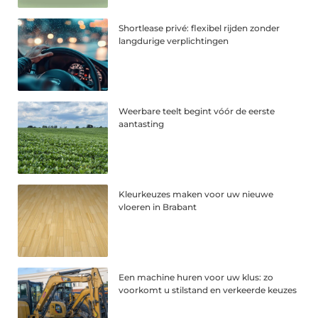
Shortlease privé: flexibel rijden zonder
langdurige verplichtingen
Weerbare teelt begint vóór de eerste
aantasting
Kleurkeuzes maken voor uw nieuwe
vloeren in Brabant
Een machine huren voor uw klus: zo
voorkomt u stilstand en verkeerde keuzes