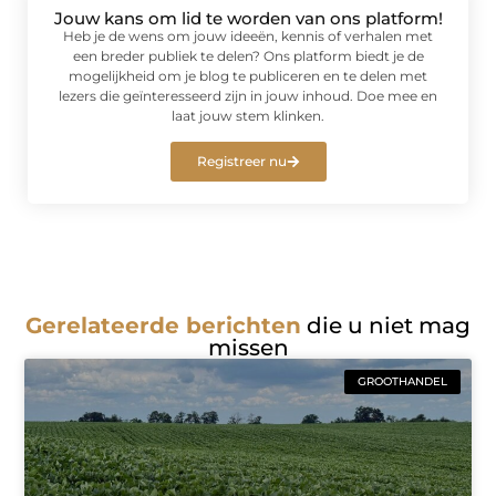
Jouw kans om lid te worden van ons platform!
Heb je de wens om jouw ideeën, kennis of verhalen met
een breder publiek te delen? Ons platform biedt je de
mogelijkheid om je blog te publiceren en te delen met
lezers die geïnteresseerd zijn in jouw inhoud. Doe mee en
laat jouw stem klinken.
Registreer nu
Gerelateerde berichten
die u niet mag
missen
GROOTHANDEL