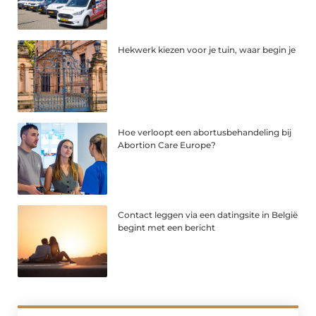
Hekwerk kiezen voor je tuin, waar begin je
Hoe verloopt een abortusbehandeling bij
Abortion Care Europe?
Contact leggen via een datingsite in België
begint met een bericht