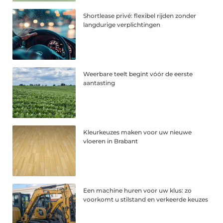
Shortlease privé: flexibel rijden zonder
langdurige verplichtingen
Weerbare teelt begint vóór de eerste
aantasting
Kleurkeuzes maken voor uw nieuwe
vloeren in Brabant
Een machine huren voor uw klus: zo
voorkomt u stilstand en verkeerde keuzes