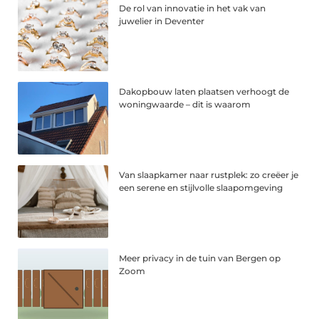
De rol van innovatie in het vak van
juwelier in Deventer
Dakopbouw laten plaatsen verhoogt de
woningwaarde – dit is waarom
Van slaapkamer naar rustplek: zo creëer je
een serene en stijlvolle slaapomgeving
Meer privacy in de tuin van Bergen op
Zoom