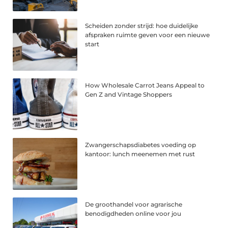
Scheiden zonder strijd: hoe duidelijke
afspraken ruimte geven voor een nieuwe
start
How Wholesale Carrot Jeans Appeal to
Gen Z and Vintage Shoppers
Zwangerschapsdiabetes voeding op
kantoor: lunch meenemen met rust
De groothandel voor agrarische
benodigdheden online voor jou