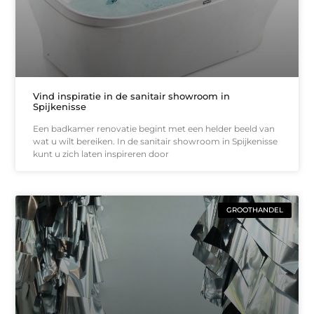
Vind inspiratie in de sanitair showroom in
Spijkenisse
Een badkamer renovatie begint met een helder beeld van
wat u wilt bereiken. In de sanitair showroom in Spijkenisse
kunt u zich laten inspireren door
GROOTHANDEL