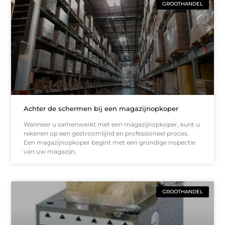
GROOTHANDEL
Achter de schermen bij een magazijnopkoper
Wanneer u samenwerkt met een magazijnopkoper, kunt u
rekenen op een gestroomlijnd en professioneel proces.
Een magazijnopkoper begint met een grondige inspectie
van uw magazijn,
GROOTHANDEL