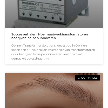
Succesverhalen: Hoe maatwerktransformatoren
bedrijven helpen innoveren
Opijnen Transformer Solutions, gevestigd in Opijnen,
speelt een cruciale rol als leverancier van transformatoren
door bedrijven te helpen innoveren met op maat
gemaakte oplossingen. In
GROOTHANDEL