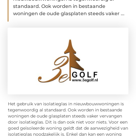
standaard. Ook worden in bestaande
woningen de oude glasplaten steeds vaker ...
Het gebruik van isolatieglas in nieuwbouwwoningen is
tegenwoordig al standaard. Ook worden in bestaande
woningen de oude glasplaten steeds vaker vervangen
door isolatieglas. Dit is dan ook niet voor niets. Voor een
goed geïsoleerde woning geldt dat de aanwezigheid van
isolatieglas noodzakelijk is. Enkel dan kan een woning