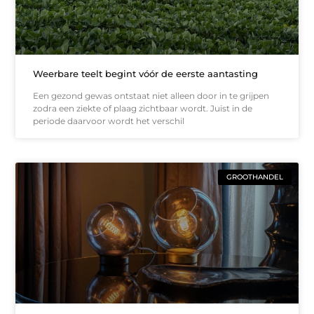
Weerbare teelt begint vóór de eerste aantasting
Een gezond gewas ontstaat niet alleen door in te grijpen
zodra een ziekte of plaag zichtbaar wordt. Juist in de
periode daarvoor wordt het verschil
GROOTHANDEL