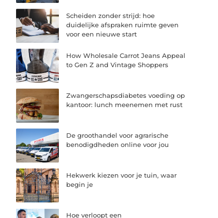
Scheiden zonder strijd: hoe
duidelijke afspraken ruimte geven
voor een nieuwe start
How Wholesale Carrot Jeans Appeal
to Gen Z and Vintage Shoppers
Zwangerschapsdiabetes voeding op
kantoor: lunch meenemen met rust
De groothandel voor agrarische
benodigdheden online voor jou
Hekwerk kiezen voor je tuin, waar
begin je
Hoe verloopt een