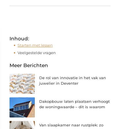
Inhoud:
Starten met lessen
Veelgestelde vragen
Meer Berichten
De rol van innovatie in het vak van
juwelier in Deventer
Dakopbouw laten plaatsen verhoogt
de woningwaarde – dit is waarom
Van slaapkamer naar rustplek: zo