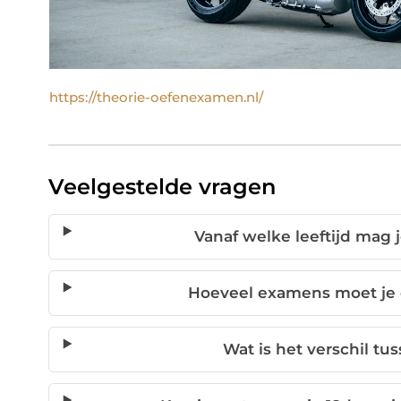
https://theorie-oefenexamen.nl/
Veelgestelde vragen
Vanaf welke leeftijd mag 
Hoeveel examens moet je d
Wat is het verschil tus