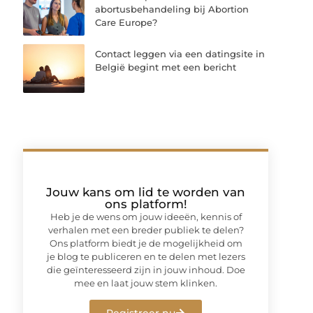
abortusbehandeling bij Abortion
Care Europe?
Contact leggen via een datingsite in
België begint met een bericht
Jouw kans om lid te worden van
ons platform!
Heb je de wens om jouw ideeën, kennis of
verhalen met een breder publiek te delen?
Ons platform biedt je de mogelijkheid om
je blog te publiceren en te delen met lezers
die geïnteresseerd zijn in jouw inhoud. Doe
mee en laat jouw stem klinken.