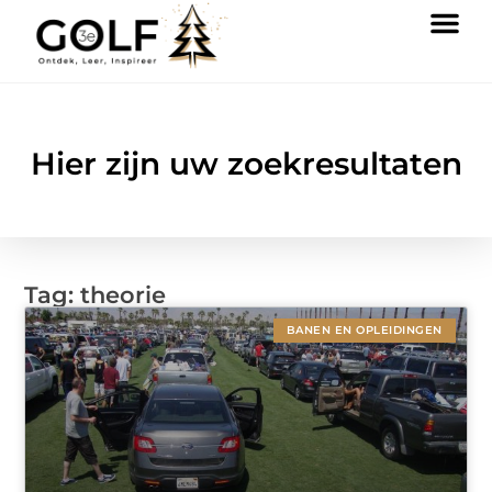
Hier zijn uw zoekresultaten
Tag: theorie
BANEN EN OPLEIDINGEN