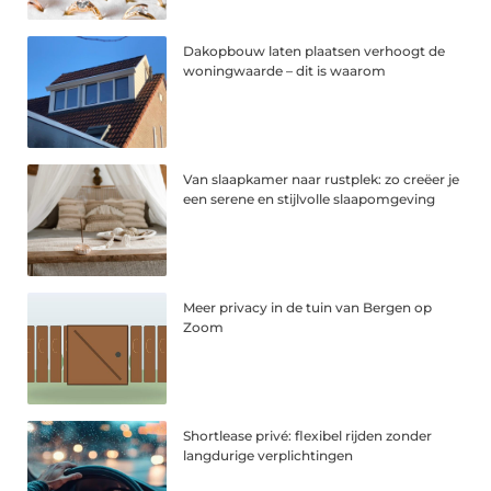
Dakopbouw laten plaatsen verhoogt de
woningwaarde – dit is waarom
Van slaapkamer naar rustplek: zo creëer je
een serene en stijlvolle slaapomgeving
Meer privacy in de tuin van Bergen op
Zoom
Shortlease privé: flexibel rijden zonder
langdurige verplichtingen