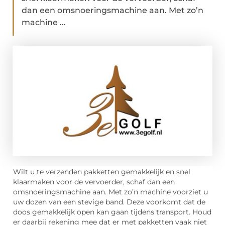
dan een omsnoeringsmachine aan. Met zo’n
machine ...
Wilt u te verzenden pakketten gemakkelijk en snel
klaarmaken voor de vervoerder, schaf dan een
omsnoeringsmachine aan. Met zo’n machine voorziet u
uw dozen van een stevige band. Deze voorkomt dat de
doos gemakkelijk open kan gaan tijdens transport. Houd
er daarbij rekening mee dat er met pakketten vaak niet