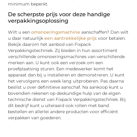
minimum beperkt.
De scherpste prijs voor deze handige
verpakkingsoplossing
Wilt u een
omsnoeringsmachine
aanschaffen? Dan wilt
u daar natuurlijk
een aantrekkelijke prijs
voor betalen.
Bekijk daarom het aanbod van Fixpack
Verpakkingstechniek. Zij bieden in hun assortiment
verschillende omsnoeringsmachines van verschillende
merken aan. U kunt ook een verzoek om een
proefplaatsing sturen. Een medewerker komt het
apparaat dan bij u installeren en demonstreren. U kunt
het vervolgens een week lang uitproberen. Pas daarna
beslist u over definitieve aanschaf. Na aankoop kunt u
bovendien rekenen op deskundige hulp van de eigen
technische dienst van Fixpack Verpakkingstechniek. Bij
dit bedrijf kunt u uiteraard ook rollen met band
bestellen en allerlei andere producten voor efficiënt
verpakken van goederen.