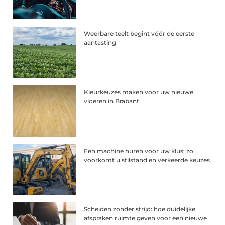
Weerbare teelt begint vóór de eerste
aantasting
Kleurkeuzes maken voor uw nieuwe
vloeren in Brabant
Een machine huren voor uw klus: zo
voorkomt u stilstand en verkeerde keuzes
Scheiden zonder strijd: hoe duidelijke
afspraken ruimte geven voor een nieuwe