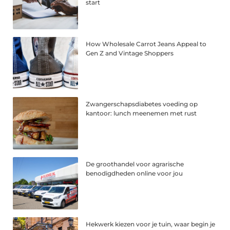
start
How Wholesale Carrot Jeans Appeal to
Gen Z and Vintage Shoppers
Zwangerschapsdiabetes voeding op
kantoor: lunch meenemen met rust
De groothandel voor agrarische
benodigdheden online voor jou
Hekwerk kiezen voor je tuin, waar begin je