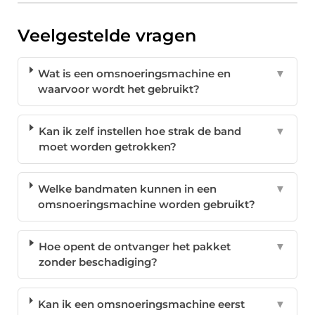
Veelgestelde vragen
Wat is een omsnoeringsmachine en
▼
waarvoor wordt het gebruikt?
Kan ik zelf instellen hoe strak de band
▼
moet worden getrokken?
Welke bandmaten kunnen in een
▼
omsnoeringsmachine worden gebruikt?
Hoe opent de ontvanger het pakket
▼
zonder beschadiging?
Kan ik een omsnoeringsmachine eerst
▼