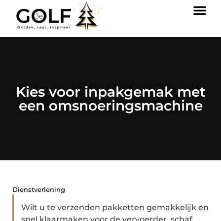
Kies voor inpakgemak met
een omsnoeringsmachine
Dienstverlening
Wilt u te verzenden pakketten gemakkelijk en
snel klaarmaken voor de vervoerder, schaf