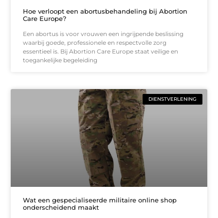
Hoe verloopt een abortusbehandeling bij Abortion
Care Europe?
Een abortus is voor vrouwen een ingrijpende beslissing
waarbij goede, professionele en respectvolle zorg
essentieel is. Bij Abortion Care Europe staat veilige en
toegankelijke begeleiding
DIENSTVERLENING
Wat een gespecialiseerde militaire online shop
onderscheidend maakt