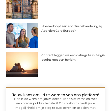
Hoe verloopt een abortusbehandeling bij
Abortion Care Europe?
Contact leggen via een datingsite in België
begint met een bericht
Jouw kans om lid te worden van ons platform!
Heb je de wens om jouw ideeën, kennis of verhalen met
een breder publiek te delen? Ons platform biedt je de
mogelijkheid om je blog te publiceren en te delen met