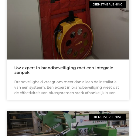
DIENSTVERLENING
Uw expert in brandbeveiliging met een integrale
aanpak
Brandveiligheid vraagt om meer dan alleen de installatie
van een systeem. Een expert in brandbeveiliging weet dat
de effectiviteit van blussystemen sterk afhankelijk is van
DIENSTVERLENING