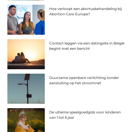
Hoe verloopt een abortusbehandeling bij
Abortion Care Europe?
Contact leggen via een datingsite in België
begint met een bericht
Duurzame openbare verlichting zonder
aansluiting op het stroomnet
De ultieme speelgoedgids voor kinderen
van 1 tot 6 jaar