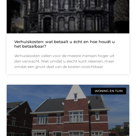
Verhuiskosten: wat betaalt u écht en hoe houdt u
het betaalbaar?
Verhuiskosten vallen voor de meeste mensen hoger uit
dan verwacht. Niet omdat u slecht kunt rekenen, maar
omdat een groot deel van de kosten onzichtbaar
WONING EN TUIN