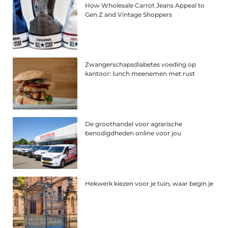
How Wholesale Carrot Jeans Appeal to
Gen Z and Vintage Shoppers
Zwangerschapsdiabetes voeding op
kantoor: lunch meenemen met rust
De groothandel voor agrarische
benodigdheden online voor jou
Hekwerk kiezen voor je tuin, waar begin je