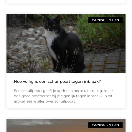
WONING EN TUIN
Hoe veilig is een schuifpoort tegen inbraak?
Een schuifpoort geeft je oprit een nette uitstraling, maar
hoe goed beschermt hij je eigenlijk tegen inbraak? In dit
artikel lees je alles over schuifpoort
WONING EN TUIN