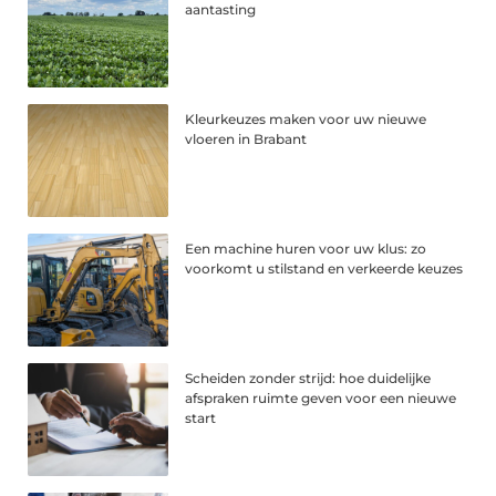
aantasting
Kleurkeuzes maken voor uw nieuwe
vloeren in Brabant
Een machine huren voor uw klus: zo
voorkomt u stilstand en verkeerde keuzes
Scheiden zonder strijd: hoe duidelijke
afspraken ruimte geven voor een nieuwe
start