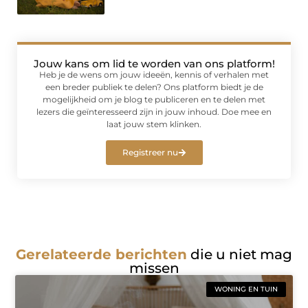
Jouw kans om lid te worden van ons platform!
Heb je de wens om jouw ideeën, kennis of verhalen met
een breder publiek te delen? Ons platform biedt je de
mogelijkheid om je blog te publiceren en te delen met
lezers die geïnteresseerd zijn in jouw inhoud. Doe mee en
laat jouw stem klinken.
Registreer nu
Gerelateerde berichten
die u niet mag
missen
WONING EN TUIN