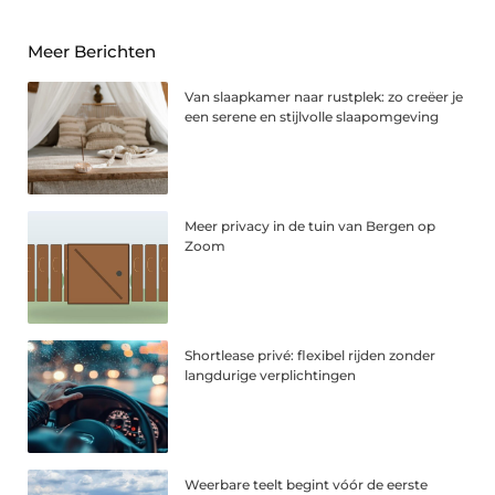
Meer Berichten
Van slaapkamer naar rustplek: zo creëer je
een serene en stijlvolle slaapomgeving
Meer privacy in de tuin van Bergen op
Zoom
Shortlease privé: flexibel rijden zonder
langdurige verplichtingen
Weerbare teelt begint vóór de eerste