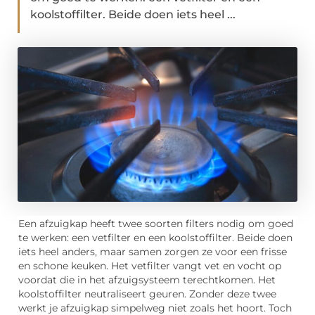
koolstoffilter. Beide doen iets heel ...
Een afzuigkap heeft twee soorten filters nodig om goed
te werken: een vetfilter en een koolstoffilter. Beide doen
iets heel anders, maar samen zorgen ze voor een frisse
en schone keuken. Het vetfilter vangt vet en vocht op
voordat die in het afzuigsysteem terechtkomen. Het
koolstoffilter neutraliseert geuren. Zonder deze twee
werkt je afzuigkap simpelweg niet zoals het hoort. Toch