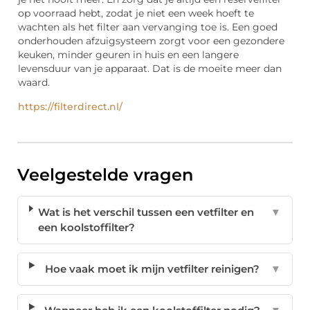
op voorraad hebt, zodat je niet een week hoeft te
wachten als het filter aan vervanging toe is. Een goed
onderhouden afzuigsysteem zorgt voor een gezondere
keuken, minder geuren in huis en een langere
levensduur van je apparaat. Dat is de moeite meer dan
waard.
https://filterdirect.nl/
Veelgestelde vragen
Wat is het verschil tussen een vetfilter en
▼
een koolstoffilter?
Hoe vaak moet ik mijn vetfilter reinigen?
▼