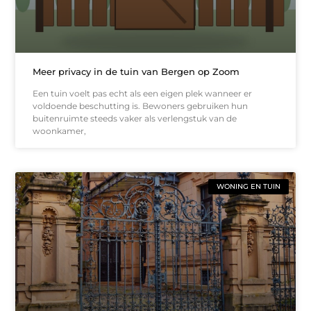
Meer privacy in de tuin van Bergen op Zoom
Een tuin voelt pas echt als een eigen plek wanneer er
voldoende beschutting is. Bewoners gebruiken hun
buitenruimte steeds vaker als verlengstuk van de
woonkamer,
WONING EN TUIN