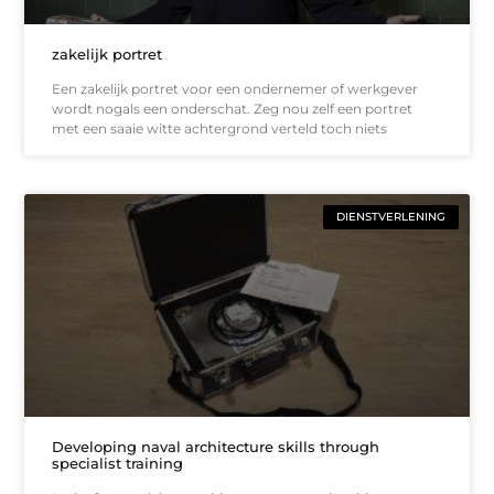
zakelijk portret
Een zakelijk portret voor een ondernemer of werkgever
wordt nogals een onderschat. Zeg nou zelf een portret
met een saaie witte achtergrond verteld toch niets
DIENSTVERLENING
Developing naval architecture skills through
specialist training