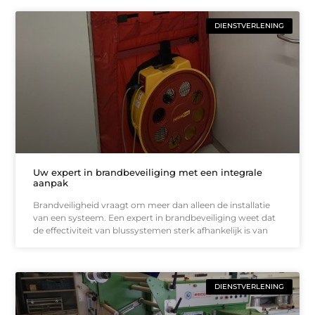
DIENSTVERLENING
Uw expert in brandbeveiliging met een integrale
aanpak
Brandveiligheid vraagt om meer dan alleen de installatie
van een systeem. Een expert in brandbeveiliging weet dat
de effectiviteit van blussystemen sterk afhankelijk is van
DIENSTVERLENING