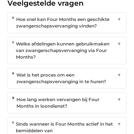
Veelgestelde vragen
Hoe snel kan Four Months een geschikte
▼
zwangerschapsvervanging vinden?
Welke afdelingen kunnen gebruikmaken
▼
van zwangerschapsvervanging via Four
Months?
Wat is het proces om een
▼
zwangerschapsvervanging in te huren?
Hoe lang werken vervangen bij Four
▼
Months in loondienst?
Sinds wanneer is Four Months actief in het
▼
bemiddelen van