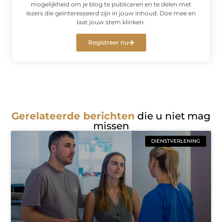
mogelijkheid om je blog te publiceren en te delen met
lezers die geïnteresseerd zijn in jouw inhoud. Doe mee en
laat jouw stem klinken.
Registreer nu
Gerelateerde berichten
die u niet mag
missen
DIENSTVERLENING