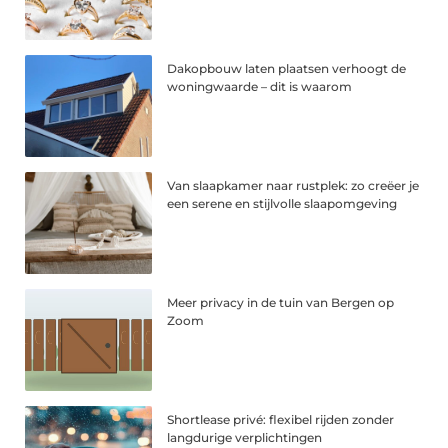
Dakopbouw laten plaatsen verhoogt de
woningwaarde – dit is waarom
Van slaapkamer naar rustplek: zo creëer je
een serene en stijlvolle slaapomgeving
Meer privacy in de tuin van Bergen op
Zoom
Shortlease privé: flexibel rijden zonder
langdurige verplichtingen