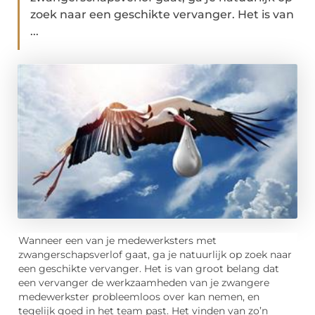
zoek naar een geschikte vervanger. Het is van
...
Wanneer een van je medewerksters met
zwangerschapsverlof gaat, ga je natuurlijk op zoek naar
een geschikte vervanger. Het is van groot belang dat
een vervanger de werkzaamheden van je zwangere
medewerkster probleemloos over kan nemen, en
tegelijk goed in het team past. Het vinden van zo’n