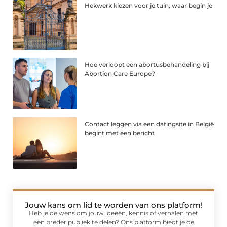
Hekwerk kiezen voor je tuin, waar begin je
Hoe verloopt een abortusbehandeling bij
Abortion Care Europe?
Contact leggen via een datingsite in België
begint met een bericht
Jouw kans om lid te worden van ons platform!
Heb je de wens om jouw ideeën, kennis of verhalen met
een breder publiek te delen? Ons platform biedt je de