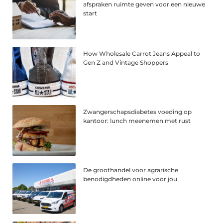
afspraken ruimte geven voor een nieuwe
start
How Wholesale Carrot Jeans Appeal to
Gen Z and Vintage Shoppers
Zwangerschapsdiabetes voeding op
kantoor: lunch meenemen met rust
De groothandel voor agrarische
benodigdheden online voor jou