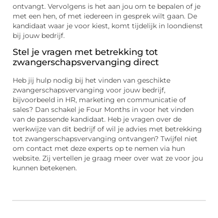
ontvangt. Vervolgens is het aan jou om te bepalen of je
met een hen, of met iedereen in gesprek wilt gaan. De
kandidaat waar je voor kiest, komt tijdelijk in loondienst
bij jouw bedrijf.
Stel je vragen met betrekking tot
zwangerschapsvervanging direct
Heb jij hulp nodig bij het vinden van geschikte
zwangerschapsvervanging voor jouw bedrijf,
bijvoorbeeld in HR, marketing en communicatie of
sales? Dan schakel je Four Months in voor het vinden
van de passende kandidaat. Heb je vragen over de
werkwijze van dit bedrijf of wil je advies met betrekking
tot zwangerschapsvervanging ontvangen? Twijfel niet
om contact met deze experts op te nemen via hun
website. Zij vertellen je graag meer over wat ze voor jou
kunnen betekenen.