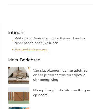
Inhoud:
Restaurant Barendrecht biedt je een heerlijk
diner of een heerlijke lunch
Veelgestelde vragen
Meer Berichten
Van slaapkamer naar rustplek: zo
creëer je een serene en stijlvolle
slaapomgeving
Meer privacy in de tuin van Bergen
op Zoom