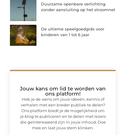
Duurzame openbare verlichting
zonder aansluiting op het stroomnet
De ultieme speelgoedgids voor
kinderen van 1 tot 6 jaar
Jouw kans om lid te worden van
ons platform!
Heb je de wens om jouw ideeën, kennis of
verhalen met een breder publiek te delen?
Ons platform biedt je de mogelijkheid om
je blog te publiceren en te delen met lezers
die geïnteresseerd zijn in jouw inhoud. Doe
mee en laat jouw stem klinken.