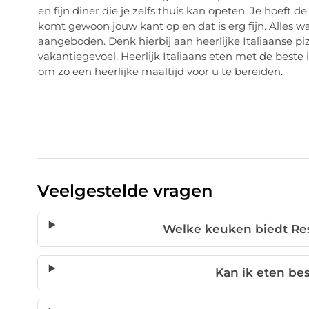
en fijn diner die je zelfs thuis kan opeten. Je hoeft d
komt gewoon jouw kant op en dat is erg fijn. Alles wa
aangeboden. Denk hierbij aan heerlijke Italiaanse pizz
vakantiegevoel. Heerlijk Italiaans eten met de best
om zo een heerlijke maaltijd voor u te bereiden.
Veelgestelde vragen
Welke keuken biedt Re
Kan ik eten bes