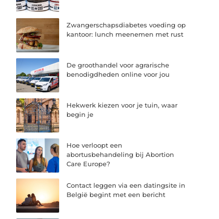
Zwangerschapsdiabetes voeding op
kantoor: lunch meenemen met rust
De groothandel voor agrarische
benodigdheden online voor jou
Hekwerk kiezen voor je tuin, waar
begin je
Hoe verloopt een
abortusbehandeling bij Abortion
Care Europe?
Contact leggen via een datingsite in
België begint met een bericht