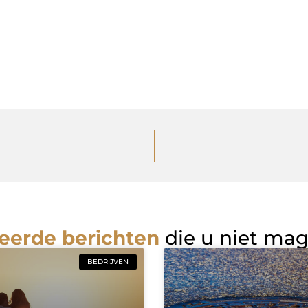
eerde berichten
die u niet ma
BEDRIJVEN