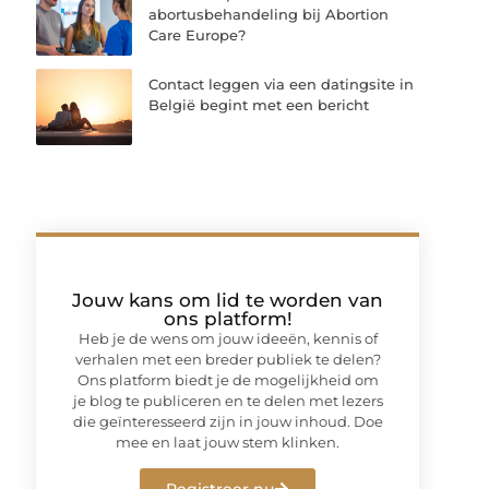
abortusbehandeling bij Abortion
Care Europe?
Contact leggen via een datingsite in
België begint met een bericht
Jouw kans om lid te worden van
ons platform!
Heb je de wens om jouw ideeën, kennis of
verhalen met een breder publiek te delen?
Ons platform biedt je de mogelijkheid om
je blog te publiceren en te delen met lezers
die geïnteresseerd zijn in jouw inhoud. Doe
mee en laat jouw stem klinken.