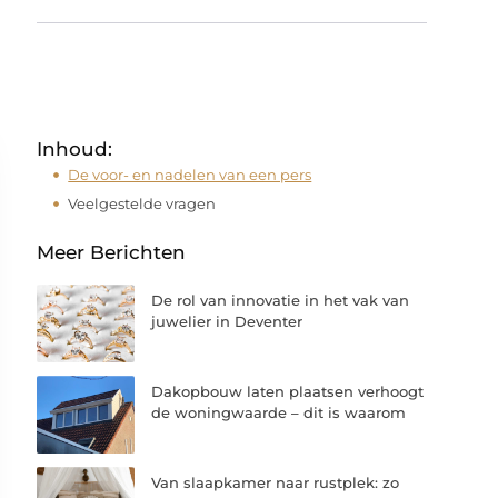
Inhoud:
De voor- en nadelen van een pers
Veelgestelde vragen
Meer Berichten
De rol van innovatie in het vak van
juwelier in Deventer
Dakopbouw laten plaatsen verhoogt
de woningwaarde – dit is waarom
Van slaapkamer naar rustplek: zo