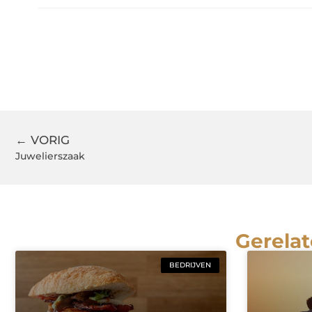
← VORIG
Juwelierszaak
Gerelat
BEDRIJVEN