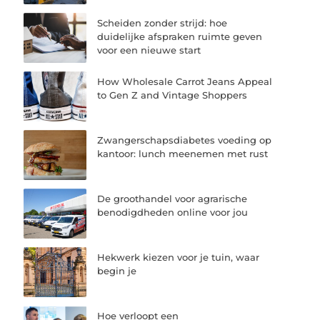
Scheiden zonder strijd: hoe
duidelijke afspraken ruimte geven
voor een nieuwe start
How Wholesale Carrot Jeans Appeal
to Gen Z and Vintage Shoppers
Zwangerschapsdiabetes voeding op
kantoor: lunch meenemen met rust
De groothandel voor agrarische
benodigdheden online voor jou
Hekwerk kiezen voor je tuin, waar
begin je
Hoe verloopt een