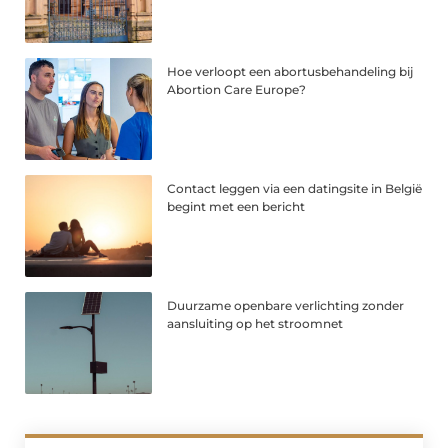
Hoe verloopt een abortusbehandeling bij
Abortion Care Europe?
Contact leggen via een datingsite in België
begint met een bericht
Duurzame openbare verlichting zonder
aansluiting op het stroomnet