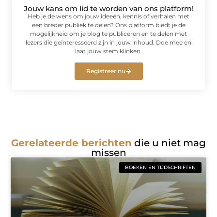
Jouw kans om lid te worden van ons platform!
Heb je de wens om jouw ideeën, kennis of verhalen met
een breder publiek te delen? Ons platform biedt je de
mogelijkheid om je blog te publiceren en te delen met
lezers die geïnteresseerd zijn in jouw inhoud. Doe mee en
laat jouw stem klinken.
Registreer nu
Gerelateerde berichten
die u niet mag
missen
BOEKEN EN TIJDSCHRIFTEN