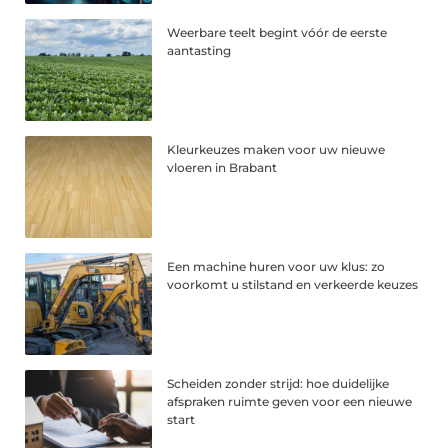
Weerbare teelt begint vóór de eerste
aantasting
Kleurkeuzes maken voor uw nieuwe
vloeren in Brabant
Een machine huren voor uw klus: zo
voorkomt u stilstand en verkeerde keuzes
Scheiden zonder strijd: hoe duidelijke
afspraken ruimte geven voor een nieuwe
start