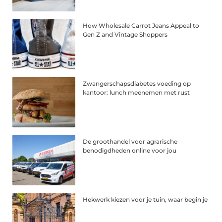
How Wholesale Carrot Jeans Appeal to
Gen Z and Vintage Shoppers
Zwangerschapsdiabetes voeding op
kantoor: lunch meenemen met rust
De groothandel voor agrarische
benodigdheden online voor jou
Hekwerk kiezen voor je tuin, waar begin je