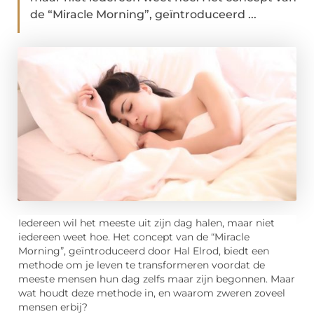
de “Miracle Morning”, geïntroduceerd ...
Iedereen wil het meeste uit zijn dag halen, maar niet
iedereen weet hoe. Het concept van de “Miracle
Morning”, geïntroduceerd door Hal Elrod, biedt een
methode om je leven te transformeren voordat de
meeste mensen hun dag zelfs maar zijn begonnen. Maar
wat houdt deze methode in, en waarom zweren zoveel
mensen erbij?