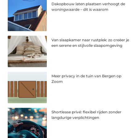
Dakopbouw laten plaatsen verhoogt de
woningwaarde – dit is waarom
Van slaapkamer naar rustplek: zo creëer je
een serene en stijlvolle slaapomgeving
Meer privacy in de tuin van Bergen op
Zoom
Shortlease privé: flexibel rijden zonder
langdurige verplichtingen