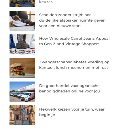
keuzes
Scheiden zonder strijd: hoe
duidelijke afspraken ruimte geven
voor een nieuwe start
How Wholesale Carrot Jeans Appeal
to Gen Z and Vintage Shoppers
Zwangerschapsdiabetes voeding op
kantoor: lunch meenemen met rust
De groothandel voor agrarische
benodigdheden online voor jou
Hekwerk kiezen voor je tuin, waar
begin je