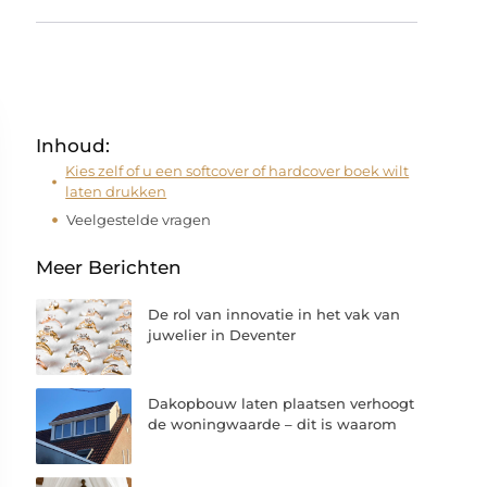
Inhoud:
Kies zelf of u een softcover of hardcover boek wilt
laten drukken
Veelgestelde vragen
Meer Berichten
De rol van innovatie in het vak van
juwelier in Deventer
Dakopbouw laten plaatsen verhoogt
de woningwaarde – dit is waarom