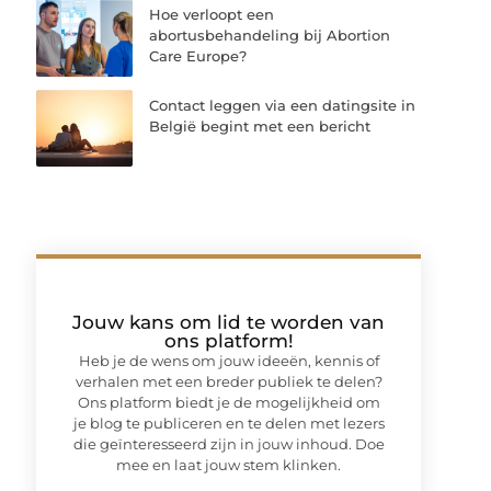
Hoe verloopt een
abortusbehandeling bij Abortion
Care Europe?
Contact leggen via een datingsite in
België begint met een bericht
Jouw kans om lid te worden van
ons platform!
Heb je de wens om jouw ideeën, kennis of
verhalen met een breder publiek te delen?
Ons platform biedt je de mogelijkheid om
je blog te publiceren en te delen met lezers
die geïnteresseerd zijn in jouw inhoud. Doe
mee en laat jouw stem klinken.