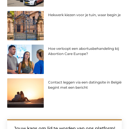
Hekwerk kiezen voor je tuin, waar begin je
Hoe verloopt een abortusbehandeling bij
Abortion Care Europe?
Contact leggen via een datingsite in België
begint met een bericht
Jouw kans om lid te worden van ons platform!