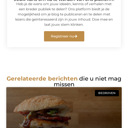
Heb je de wens om jouw ideeën, kennis of verhalen met
een breder publiek te delen? Ons platform biedt je de
mogelijkheid om je blog te publiceren en te delen met
lezers die geïnteresseerd zijn in jouw inhoud. Doe mee en
laat jouw stem klinken.
Registreer nu
Gerelateerde berichten
die u niet mag
missen
BEDRIJVEN