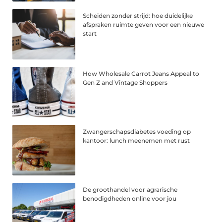
Scheiden zonder strijd: hoe duidelijke
afspraken ruimte geven voor een nieuwe
start
How Wholesale Carrot Jeans Appeal to
Gen Z and Vintage Shoppers
Zwangerschapsdiabetes voeding op
kantoor: lunch meenemen met rust
De groothandel voor agrarische
benodigdheden online voor jou