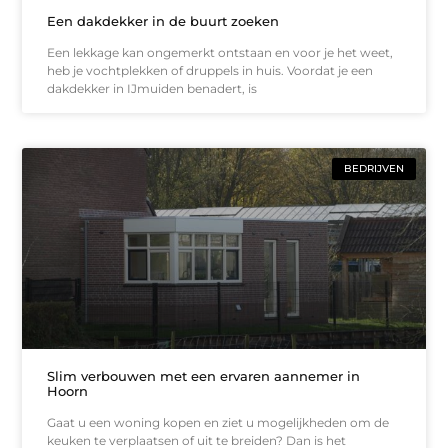
Een dakdekker in de buurt zoeken
Een lekkage kan ongemerkt ontstaan en voor je het weet,
heb je vochtplekken of druppels in huis. Voordat je een
dakdekker in IJmuiden benadert, is
BEDRIJVEN
Slim verbouwen met een ervaren aannemer in
Hoorn
Gaat u een woning kopen en ziet u mogelijkheden om de
keuken te verplaatsen of uit te breiden? Dan is het