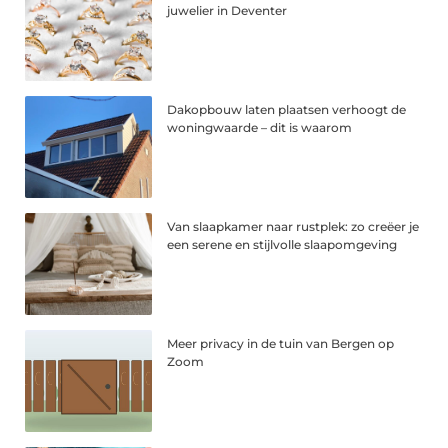
juwelier in Deventer
Dakopbouw laten plaatsen verhoogt de
woningwaarde – dit is waarom
Van slaapkamer naar rustplek: zo creëer je
een serene en stijlvolle slaapomgeving
Meer privacy in de tuin van Bergen op
Zoom