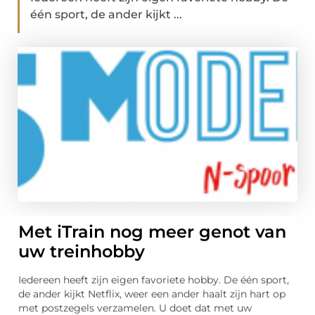
één sport, de ander kijkt ...
Met iTrain nog meer genot van
uw treinhobby
Iedereen heeft zijn eigen favoriete hobby. De één sport,
de ander kijkt Netflix, weer een ander haalt zijn hart op
met postzegels verzamelen. U doet dat met uw