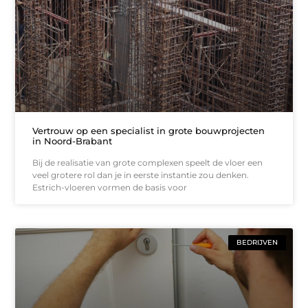
Vertrouw op een specialist in grote bouwprojecten
in Noord-Brabant
Bij de realisatie van grote complexen speelt de vloer een
veel grotere rol dan je in eerste instantie zou denken.
Estrich-vloeren vormen de basis voor
BEDRIJVEN