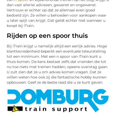
dan vast allerlei adviezen, gewenst en ongewenst.
Vertrouw er echter op dat ze allemaal even goed
bedoeld zijn. Ze willen u behoeden voor aankopen waar
u later spijt van krijgt. Dat geldt echter niet wanneer u
koopt bij iTrain.
Rijden op een spoor thuis
Bij iTrain krijgt u namelijk altijd een eerlijk advies. Hoge
klanttevredenheid beperkt een eventuele teleurstelling
tot een minimum. Met een n spoor van iTrain kunt u
thuis komen. De kans bestaat zelfs dat vrienden die tot
nu toe niets met treinen hadden, opeens overstag gaan.
U zult zien dat ze u om advies komen vragen. Dat ze
willen weten hoe ook zij die fantastische hobby kunnen
opbouwen. Geef ze de beste raad die u ze kunt geven.