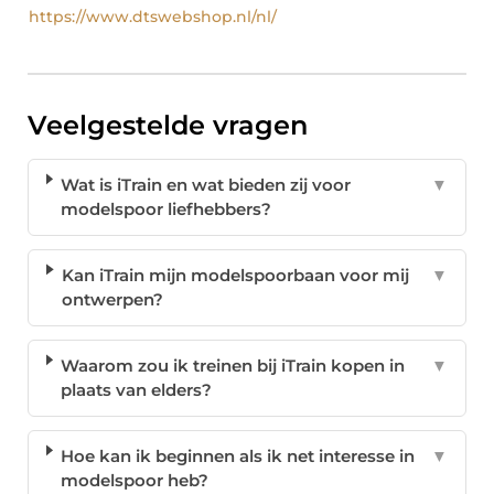
https://www.dtswebshop.nl/nl/
Veelgestelde vragen
Wat is iTrain en wat bieden zij voor
▼
modelspoor liefhebbers?
Kan iTrain mijn modelspoorbaan voor mij
▼
ontwerpen?
Waarom zou ik treinen bij iTrain kopen in
▼
plaats van elders?
Hoe kan ik beginnen als ik net interesse in
▼
modelspoor heb?