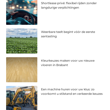
Shortlease privé: flexibel rijden zonder
langdurige verplichtingen
Weerbare teelt begint vóór de eerste
aantasting
Kleurkeuzes maken voor uw nieuwe
vloeren in Brabant
Een machine huren voor uw klus: zo
voorkomt u stilstand en verkeerde keuzes