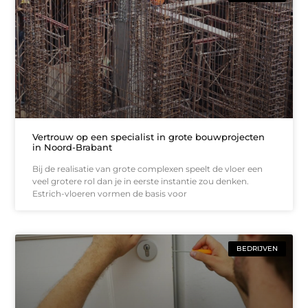
Vertrouw op een specialist in grote bouwprojecten
in Noord-Brabant
Bij de realisatie van grote complexen speelt de vloer een
veel grotere rol dan je in eerste instantie zou denken.
Estrich-vloeren vormen de basis voor
BEDRIJVEN