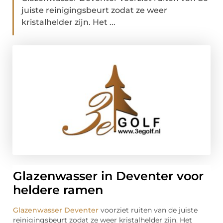
juiste reinigingsbeurt zodat ze weer
kristalhelder zijn. Het ...
Glazenwasser in Deventer voor
heldere ramen
Glazenwasser Deventer
voorziet ruiten van de juiste
reinigingsbeurt zodat ze weer kristalhelder zijn. Het