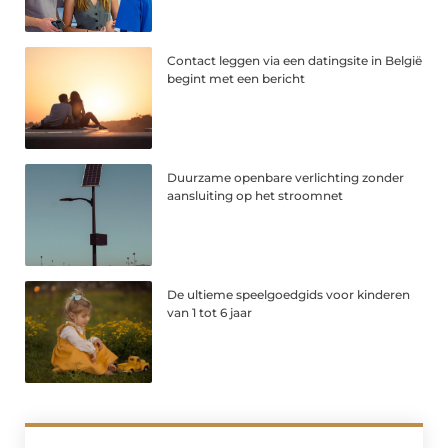
Contact leggen via een datingsite in België
begint met een bericht
Duurzame openbare verlichting zonder
aansluiting op het stroomnet
De ultieme speelgoedgids voor kinderen
van 1 tot 6 jaar