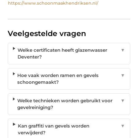
https://www.schoonmaakhendriksen.nl/
Veelgestelde vragen
Welke certificaten heeft glazenwasser
▼
Deventer?
Hoe vaak worden ramen en gevels
▼
schoongemaakt?
Welke technieken worden gebruikt voor
▼
gevelreiniging?
Kan graffiti van gevels worden
▼
verwijderd?