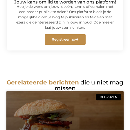
Jouw kans om lid te worden van ons platform!
Heb je de wens om jouw ideeën, kennis of verhalen met
een breder publiek te delen? Ons platform biedt je de
mogelijkheid om je blog te publiceren en te delen met
lezers die geïnteresseerd zijn in jouw inhoud. Doe mee en
laat jouw stem klinken.
Registreer nu
Gerelateerde berichten
die u niet mag
missen
BEDRIJVEN