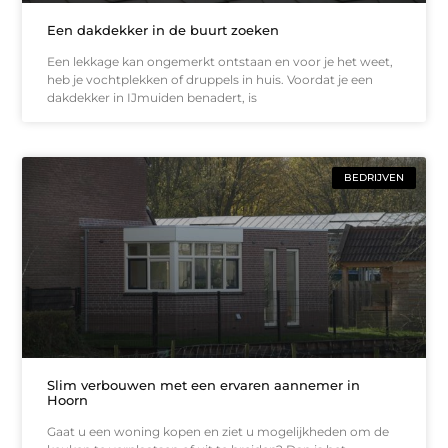
Een dakdekker in de buurt zoeken
Een lekkage kan ongemerkt ontstaan en voor je het weet,
heb je vochtplekken of druppels in huis. Voordat je een
dakdekker in IJmuiden benadert, is
BEDRIJVEN
Slim verbouwen met een ervaren aannemer in
Hoorn
Gaat u een woning kopen en ziet u mogelijkheden om de