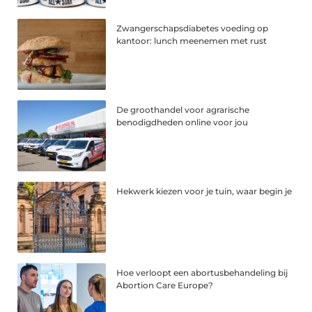
Zwangerschapsdiabetes voeding op
kantoor: lunch meenemen met rust
De groothandel voor agrarische
benodigdheden online voor jou
Hekwerk kiezen voor je tuin, waar begin je
Hoe verloopt een abortusbehandeling bij
Abortion Care Europe?