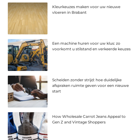
Kleurkeuzes maken voor uw nieuwe
vloeren in Brabant
Een machine huren voor uw klus: zo
voorkomt u stilstand en verkeerde keuzes
Scheiden zonder strijd: hoe duidelijke
afspraken ruimte geven voor een nieuwe
start
How Wholesale Carrot Jeans Appeal to
Gen Z and Vintage Shoppers