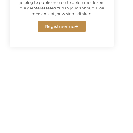
je blog te publiceren en te delen met lezers
die geïnteresseerd zijn in jouw inhoud. Doe
mee en laat jouw stem klinken.
Registreer nu