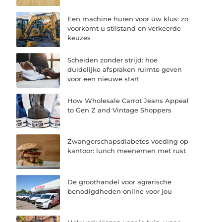
Een machine huren voor uw klus: zo
voorkomt u stilstand en verkeerde
keuzes
Scheiden zonder strijd: hoe
duidelijke afspraken ruimte geven
voor een nieuwe start
How Wholesale Carrot Jeans Appeal
to Gen Z and Vintage Shoppers
Zwangerschapsdiabetes voeding op
kantoor: lunch meenemen met rust
De groothandel voor agrarische
benodigdheden online voor jou