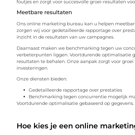
foutjes en zorgt voor succesvolle groei-resultaten voo
Meetbare resultaten
Ons online marketing bureau kan u helpen meetbare 
zorgen wij voor gedetailleerde rapportage over prestati
inzicht in de resultaten van uw campagnes.
Daarnaast maken we benchmarking tegen uw concurr
verbeterpunten liggen. Voortdurende optimalisatie g
resultaten te behalen. Onze aanpak zorgt voor groe
investeringen.
Onze diensten bieden:
Gedetailleerde rapportage over prestaties
Benchmarking tegen concurrentie mogelijk m
Voortdurende optimalisatie gebaseerd op gegevens.
Hoe kies je een online marketin