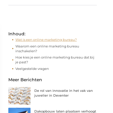
Inhoud:
Wat is een online marketing bureau?
Waarom een online marketing bureau
inschakelen?
Hoe kies je een online marketing bureau dat bij
je past?
Veelgestelde vragen
Meer Berichten
De rol van innovatie in het vak van
juwelier in Deventer
Dakopbouw laten plaatsen verhoogt