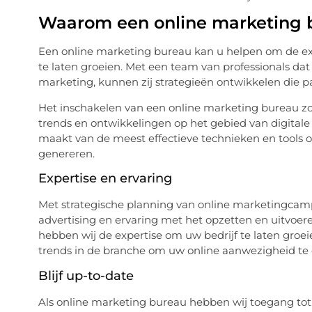
Waarom een online marketing 
Een online marketing bureau kan u helpen om de expe
te laten groeien. Met een team van professionals dat 
marketing, kunnen zij strategieën ontwikkelen die pa
Het inschakelen van een online marketing bureau zor
trends en ontwikkelingen op het gebied van digitale 
maakt van de meest effectieve technieken en tools 
genereren.
Expertise en ervaring
Met strategische planning van online marketingcam
advertising en ervaring met het opzetten en uitvoer
hebben wij de expertise om uw bedrijf te laten gro
trends in de branche om uw online aanwezigheid te o
Blijf up-to-date
Als online marketing bureau hebben wij toegang tot 