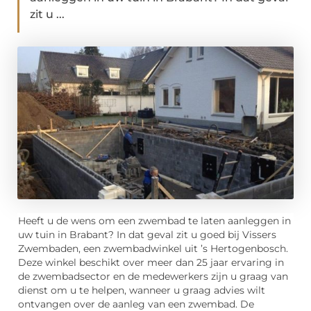
zit u ...
Heeft u de wens om een zwembad te laten aanleggen in
uw tuin in Brabant? In dat geval zit u goed bij Vissers
Zwembaden, een zwembadwinkel uit ’s Hertogenbosch.
Deze winkel beschikt over meer dan 25 jaar ervaring in
de zwembadsector en de medewerkers zijn u graag van
dienst om u te helpen, wanneer u graag advies wilt
ontvangen over de aanleg van een zwembad. De