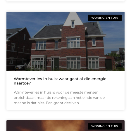
WONING EN TUIN
Warmteverlies in huis: waar gaat al die energie
naartoe?
Warmteverlies in huis is voor de meeste mensen
onzichtbaar, maar de rekening aan het einde van de
maand is dat niet. Een groot deel van
WONING EN TUIN