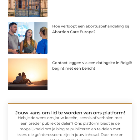
Hoe verloopt een abortusbehandeling bij
Abortion Care Europe?
Contact leggen via een datingsite in België
begint met een bericht
Jouw kans om lid te worden van ons platform!
Heb je de wens om jouw ideeën, kennis of verhalen met
een breder publiek te delen? Ons platform biedt je de
mogelijkheid om je blog te publiceren en te delen met
lezers die geïnteresseerd zijn in jouw inhoud. Doe mee en