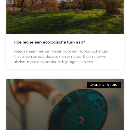
Hoe leg je een ecologische tuin aan?
Steeds meer mensen kiezen voor een ecologische tuin.
Niet alleen omdat deze tuinen er natuurlijk en sfeervol
uitzien, maar ook omdat ze bijdragen aan een
WONING EN TUIN