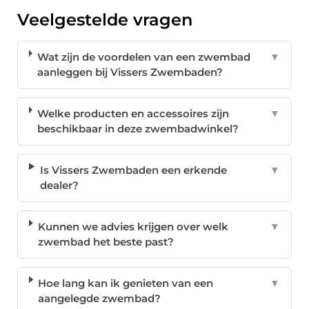
Veelgestelde vragen
Wat zijn de voordelen van een zwembad
▼
aanleggen bij Vissers Zwembaden?
Welke producten en accessoires zijn
▼
beschikbaar in deze zwembadwinkel?
Is Vissers Zwembaden een erkende
▼
dealer?
Kunnen we advies krijgen over welk
▼
zwembad het beste past?
Hoe lang kan ik genieten van een
▼
aangelegde zwembad?