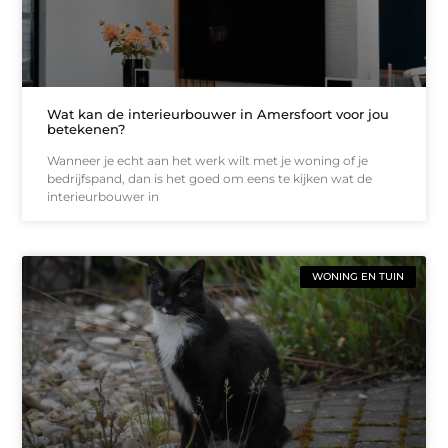
Wat kan de interieurbouwer in Amersfoort voor jou
betekenen?
Wanneer je echt aan het werk wilt met je woning of je
bedrijfspand, dan is het goed om eens te kijken wat de
interieurbouwer in
WONING EN TUIN