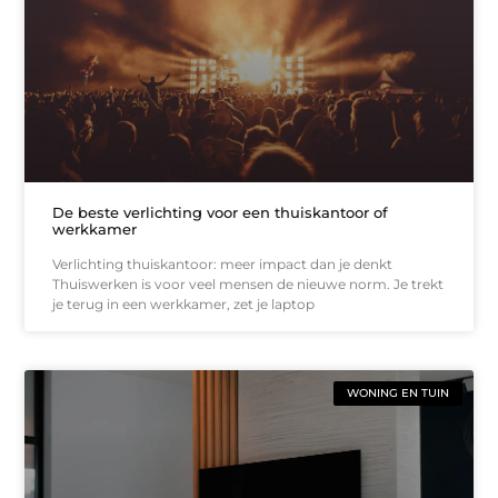
De beste verlichting voor een thuiskantoor of
werkkamer
Verlichting thuiskantoor: meer impact dan je denkt
Thuiswerken is voor veel mensen de nieuwe norm. Je trekt
je terug in een werkkamer, zet je laptop
WONING EN TUIN