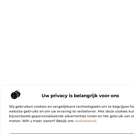
Uw privacy is belangrijk voor ons
Wij gebruiken cookies en vergelijkbare technologieën om te begrijpen h
website gebruikt en om uw ervaring te verbeteren. Met deze cookies k
bijvoorbeeld gepersonaliseerde advertenties tonen en het gebruik van on
meten. Wilt u meer weten? Bekijk ons
cookiebeleid
.