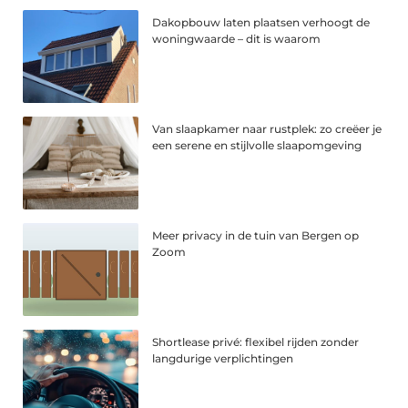
Dakopbouw laten plaatsen verhoogt de
woningwaarde – dit is waarom
Van slaapkamer naar rustplek: zo creëer je
een serene en stijlvolle slaapomgeving
Meer privacy in de tuin van Bergen op
Zoom
Shortlease privé: flexibel rijden zonder
langdurige verplichtingen