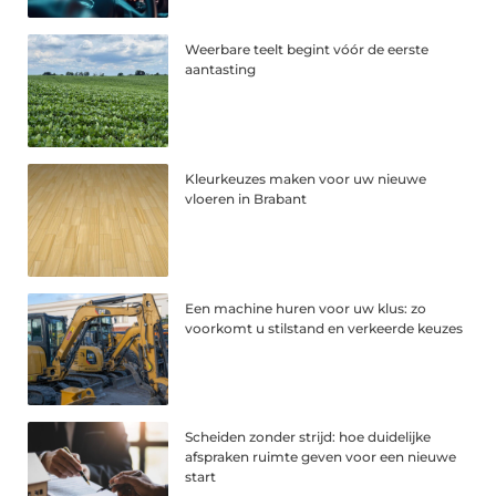
Weerbare teelt begint vóór de eerste
aantasting
Kleurkeuzes maken voor uw nieuwe
vloeren in Brabant
Een machine huren voor uw klus: zo
voorkomt u stilstand en verkeerde keuzes
Scheiden zonder strijd: hoe duidelijke
afspraken ruimte geven voor een nieuwe
start