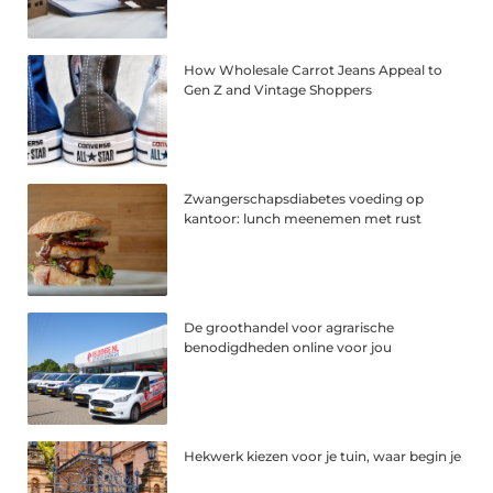
How Wholesale Carrot Jeans Appeal to
Gen Z and Vintage Shoppers
Zwangerschapsdiabetes voeding op
kantoor: lunch meenemen met rust
De groothandel voor agrarische
benodigdheden online voor jou
Hekwerk kiezen voor je tuin, waar begin je