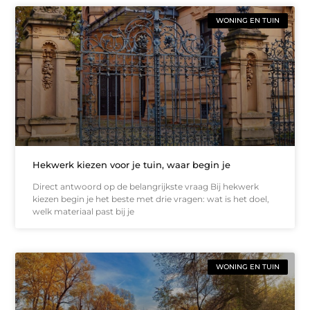
WONING EN TUIN
Hekwerk kiezen voor je tuin, waar begin je
Direct antwoord op de belangrijkste vraag Bij hekwerk
kiezen begin je het beste met drie vragen: wat is het doel,
welk materiaal past bij je
WONING EN TUIN