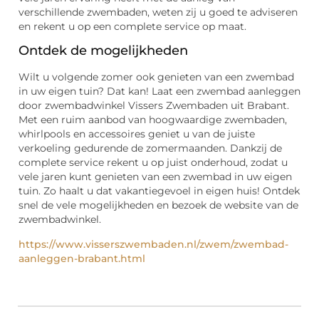
verschillende zwembaden, weten zij u goed te adviseren
en rekent u op een complete service op maat.
Ontdek de mogelijkheden
Wilt u volgende zomer ook genieten van een zwembad
in uw eigen tuin? Dat kan! Laat een zwembad aanleggen
door zwembadwinkel Vissers Zwembaden uit Brabant.
Met een ruim aanbod van hoogwaardige zwembaden,
whirlpools en accessoires geniet u van de juiste
verkoeling gedurende de zomermaanden. Dankzij de
complete service rekent u op juist onderhoud, zodat u
vele jaren kunt genieten van een zwembad in uw eigen
tuin. Zo haalt u dat vakantiegevoel in eigen huis! Ontdek
snel de vele mogelijkheden en bezoek de website van de
zwembadwinkel.
https://www.visserszwembaden.nl/zwem/zwembad-
aanleggen-brabant.html