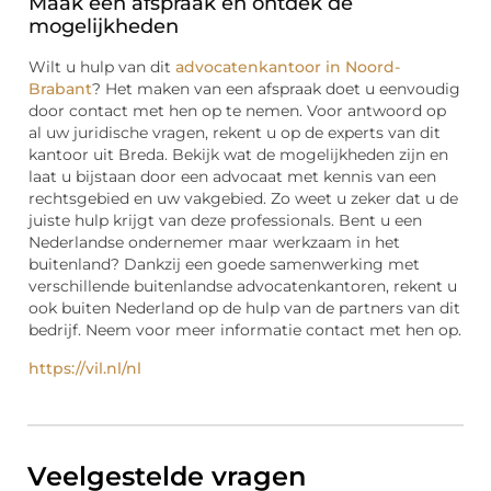
Maak een afspraak en ontdek de
mogelijkheden
Wilt u hulp van dit
advocatenkantoor in Noord-
Brabant
? Het maken van een afspraak doet u eenvoudig
door contact met hen op te nemen. Voor antwoord op
al uw juridische vragen, rekent u op de experts van dit
kantoor uit Breda. Bekijk wat de mogelijkheden zijn en
laat u bijstaan door een advocaat met kennis van een
rechtsgebied en uw vakgebied. Zo weet u zeker dat u de
juiste hulp krijgt van deze professionals. Bent u een
Nederlandse ondernemer maar werkzaam in het
buitenland? Dankzij een goede samenwerking met
verschillende buitenlandse advocatenkantoren, rekent u
ook buiten Nederland op de hulp van de partners van dit
bedrijf. Neem voor meer informatie contact met hen op.
https://vil.nl/nl
Veelgestelde vragen