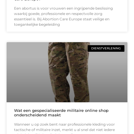
Een abortus is voor vrouwen een ingrijpende beslissing
waarbij goede, professionele en respectvolle zorg
essentieel is. Bij Abortion Care Europe staat veilige en
toegankelijke begeleiding
DIENSTVERLENING
Wat een gespecialiseerde militaire online shop
onderscheidend maakt
Wanneer u op zoek bent naar professionele kleding voor
tactische of militaire inzet, merkt u al snel dat niet iedere