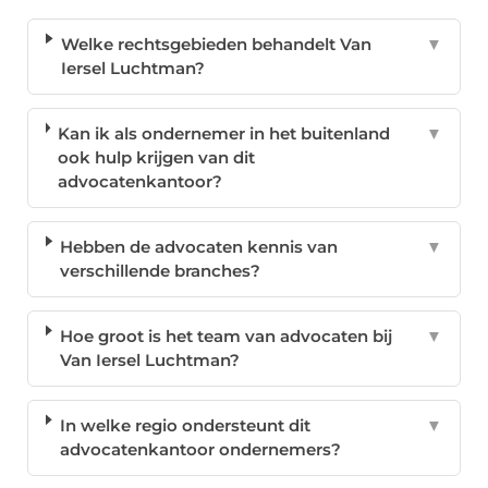
Welke rechtsgebieden behandelt Van
▼
Iersel Luchtman?
Kan ik als ondernemer in het buitenland
▼
ook hulp krijgen van dit
advocatenkantoor?
Hebben de advocaten kennis van
▼
verschillende branches?
Hoe groot is het team van advocaten bij
▼
Van Iersel Luchtman?
In welke regio ondersteunt dit
▼
advocatenkantoor ondernemers?