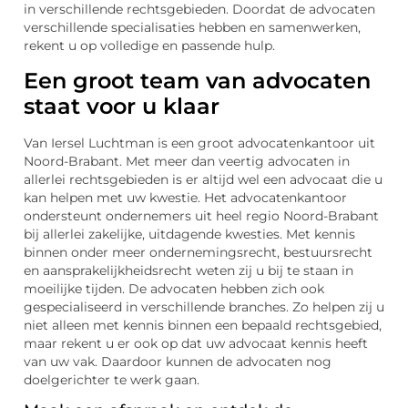
in verschillende rechtsgebieden. Doordat de advocaten
verschillende specialisaties hebben en samenwerken,
rekent u op volledige en passende hulp.
Een groot team van advocaten
staat voor u klaar
Van Iersel Luchtman is een groot advocatenkantoor uit
Noord-Brabant. Met meer dan veertig advocaten in
allerlei rechtsgebieden is er altijd wel een advocaat die u
kan helpen met uw kwestie. Het advocatenkantoor
ondersteunt ondernemers uit heel regio Noord-Brabant
bij allerlei zakelijke, uitdagende kwesties. Met kennis
binnen onder meer ondernemingsrecht, bestuursrecht
en aansprakelijkheidsrecht weten zij u bij te staan in
moeilijke tijden. De advocaten hebben zich ook
gespecialiseerd in verschillende branches. Zo helpen zij u
niet alleen met kennis binnen een bepaald rechtsgebied,
maar rekent u er ook op dat uw advocaat kennis heeft
van uw vak. Daardoor kunnen de advocaten nog
doelgerichter te werk gaan.