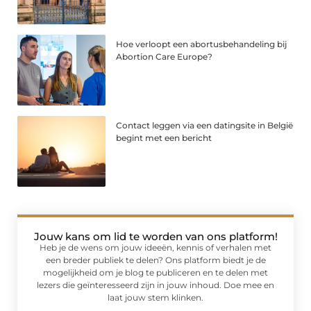
Hoe verloopt een abortusbehandeling bij
Abortion Care Europe?
Contact leggen via een datingsite in België
begint met een bericht
Jouw kans om lid te worden van ons platform!
Heb je de wens om jouw ideeën, kennis of verhalen met
een breder publiek te delen? Ons platform biedt je de
mogelijkheid om je blog te publiceren en te delen met
lezers die geïnteresseerd zijn in jouw inhoud. Doe mee en
laat jouw stem klinken.