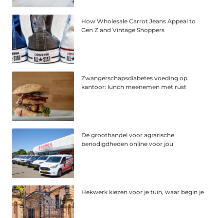
How Wholesale Carrot Jeans Appeal to
Gen Z and Vintage Shoppers
Zwangerschapsdiabetes voeding op
kantoor: lunch meenemen met rust
De groothandel voor agrarische
benodigdheden online voor jou
Hekwerk kiezen voor je tuin, waar begin je