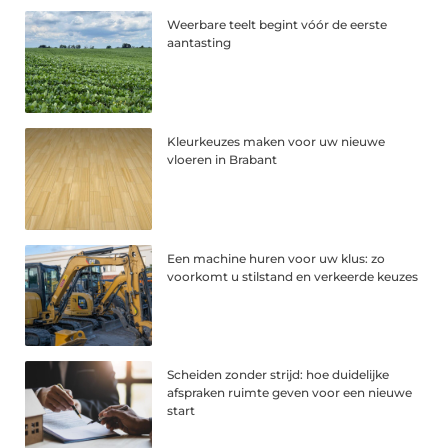
Weerbare teelt begint vóór de eerste
aantasting
Kleurkeuzes maken voor uw nieuwe
vloeren in Brabant
Een machine huren voor uw klus: zo
voorkomt u stilstand en verkeerde keuzes
Scheiden zonder strijd: hoe duidelijke
afspraken ruimte geven voor een nieuwe
start