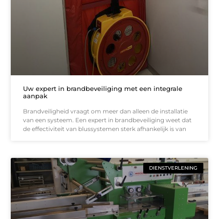
Uw expert in brandbeveiliging met een integrale
aanpak
Brandveiligheid vraagt om meer dan alleen de installatie
van een systeem. Een expert in brandbeveiliging weet dat
de effectiviteit van blussystemen sterk afhankelijk is van
DIENSTVERLENING