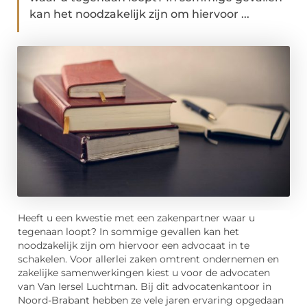
kan het noodzakelijk zijn om hiervoor ...
Heeft u een kwestie met een zakenpartner waar u
tegenaan loopt? In sommige gevallen kan het
noodzakelijk zijn om hiervoor een advocaat in te
schakelen. Voor allerlei zaken omtrent ondernemen en
zakelijke samenwerkingen kiest u voor de advocaten
van Van Iersel Luchtman. Bij dit advocatenkantoor in
Noord-Brabant hebben ze vele jaren ervaring opgedaan