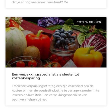
dat je er nog veel meer mee kunt? De
ETEN EN DRINKEN
Een verpakkingsspecialist als sleutel tot
kostenbesparing
Efficiënte verpakkingsstrategieën zijn essentieel om de
kosten binnen de voedselindustrie te verlagen zonder in te
leveren op kwaliteit. Een verpakkingsspecialist kan
bedrijven helpen bij het