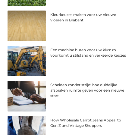
Kleurkeuzes maken voor uw nieuwe
vloeren in Brabant
Een machine huren voor uw klus: zo
voorkomt u stilstand en verkeerde keuzes
Scheiden zonder strijd: hoe duidelijke
afspraken ruimte geven voor een nieuwe
start
How Wholesale Carrot Jeans Appeal to
Gen Z and Vintage Shoppers