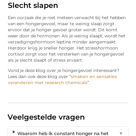
Slecht slapen
Een oorzaak die je niet meteen verwacht bij het hebben
van een hongergevoel, maar te weinig slaap zorgt
ervoor dat je honger gevoel groter wordt. Dit komt
weer door de hormonen. Als je weinig slaapt, wordt het
verzadigingshormoon leptine minder aangemaakt.
Hierdoor krijg je sneller honger. Het stresshormoon
cortisol zorgt voor het versterken van je hongergevoel
als je slecht slaapt of stress ervaart.
Vond je deze blog over je hongergevoel interessant?
Lees dan ook deze blog over “
smaken en sensaties
veranderen met research chemicals
”.
Veelgestelde vragen
Waarom heb ik constant honger na het
▼