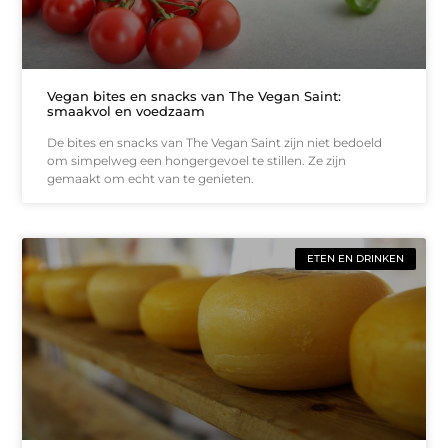
Vegan bites en snacks van The Vegan Saint:
smaakvol en voedzaam
De bites en snacks van The Vegan Saint zijn niet bedoeld
om simpelweg een hongergevoel te stillen. Ze zijn
gemaakt om echt van te genieten.
ETEN EN DRINKEN