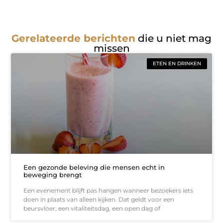
Gerelateerde berichten
die u niet mag
missen
ETEN EN DRINKEN
Een gezonde beleving die mensen echt in
beweging brengt
Een evenement blijft pas hangen wanneer bezoekers iets
doen in plaats van alleen kijken. Dat geldt voor een
beursvloer, een vitaliteitsdag, een open dag of