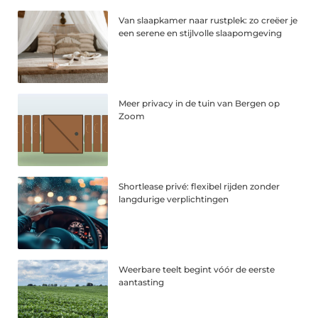
Van slaapkamer naar rustplek: zo creëer je
een serene en stijlvolle slaapomgeving
Meer privacy in de tuin van Bergen op
Zoom
Shortlease privé: flexibel rijden zonder
langdurige verplichtingen
Weerbare teelt begint vóór de eerste
aantasting