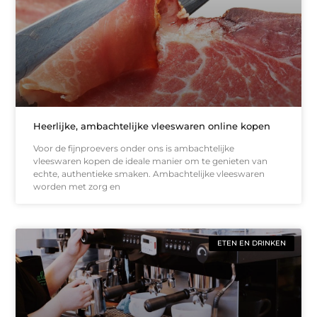
Heerlijke, ambachtelijke vleeswaren online kopen
Voor de fijnproevers onder ons is ambachtelijke
vleeswaren kopen de ideale manier om te genieten van
echte, authentieke smaken. Ambachtelijke vleeswaren
worden met zorg en
ETEN EN DRINKEN