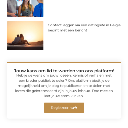
Contact leggen via een datingsite in België
begint met een bericht
Jouw kans om lid te worden van ons platform!
Heb je de wens om jouw ideeën, kennis of verhalen met
een breder publiek te delen? Ons platform biedt je de
mogelijkheid om je blog te publiceren en te delen met
lezers die geïnteresseerd zijn in jouw inhoud. Doe mee en
laat jouw stem klinken.
Registreer nu