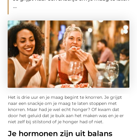
...
Het is drie uur en je maag begint te knorren. Je grijpt
naar een snackje om je maag te laten stoppen met
knorren. Maar had je wel echt honger? Of kwam dat
door het geluid dat je buik aan het maken was en je er
niet zelf bij stilstond of je honger had of niet.
Je hormonen zijn uit balans