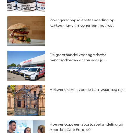
Zwangerschapsdiabetes voeding op
kantoor: lunch meenemen met rust
De groothandel voor agrarische
benodigdheden online voor jou
Hekwerk kiezen voor je tuin, waar begin je
Hoe verloopt een abortusbehandeling bij
Abortion Care Europe?