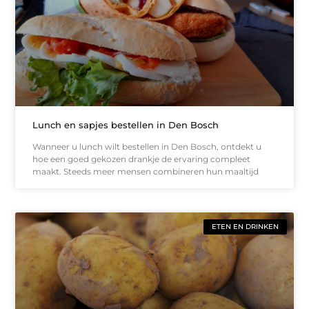
Lunch en sapjes bestellen in Den Bosch
Wanneer u lunch wilt bestellen in Den Bosch, ontdekt u
hoe een goed gekozen drankje de ervaring compleet
maakt. Steeds meer mensen combineren hun maaltijd
ETEN EN DRINKEN