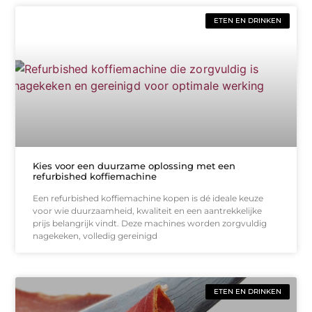
ETEN EN DRINKEN
Kies voor een duurzame oplossing met een
refurbished koffiemachine
Een refurbished koffiemachine kopen is dé ideale keuze
voor wie duurzaamheid, kwaliteit en een aantrekkelijke
prijs belangrijk vindt. Deze machines worden zorgvuldig
nagekeken, volledig gereinigd
ETEN EN DRINKEN