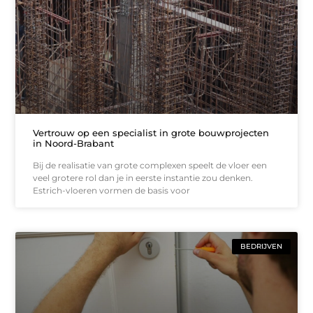
Vertrouw op een specialist in grote bouwprojecten
in Noord-Brabant
Bij de realisatie van grote complexen speelt de vloer een
veel grotere rol dan je in eerste instantie zou denken.
Estrich-vloeren vormen de basis voor
BEDRIJVEN