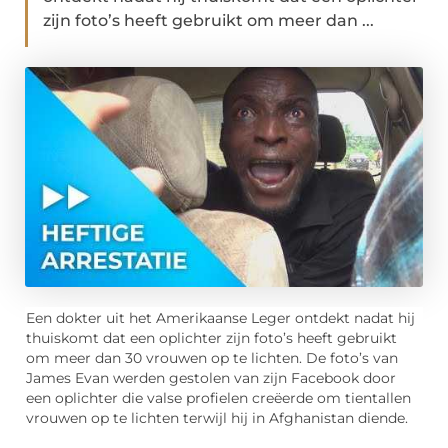
zijn foto’s heeft gebruikt om meer dan ...
Een dokter uit het Amerikaanse Leger ontdekt nadat hij
thuiskomt dat een oplichter zijn foto’s heeft gebruikt
om meer dan 30 vrouwen op te lichten. De foto’s van
James Evan werden gestolen van zijn Facebook door
een oplichter die valse profielen creëerde om tientallen
vrouwen op te lichten terwijl hij in Afghanistan diende.