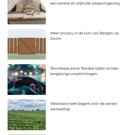
een serene en stijlvolle slaapomgeving
Meer privacy in de tuin van Bergen op
Zoom
Shortlease privé: flexibel rijden zonder
langdurige verplichtingen
Weerbare teelt begint vóór de eerste
aantasting