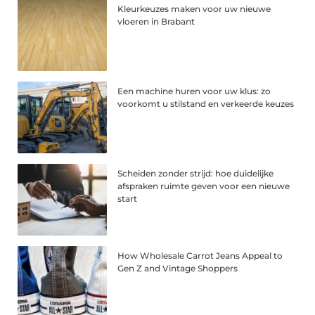
Kleurkeuzes maken voor uw nieuwe
vloeren in Brabant
Een machine huren voor uw klus: zo
voorkomt u stilstand en verkeerde keuzes
Scheiden zonder strijd: hoe duidelijke
afspraken ruimte geven voor een nieuwe
start
How Wholesale Carrot Jeans Appeal to
Gen Z and Vintage Shoppers