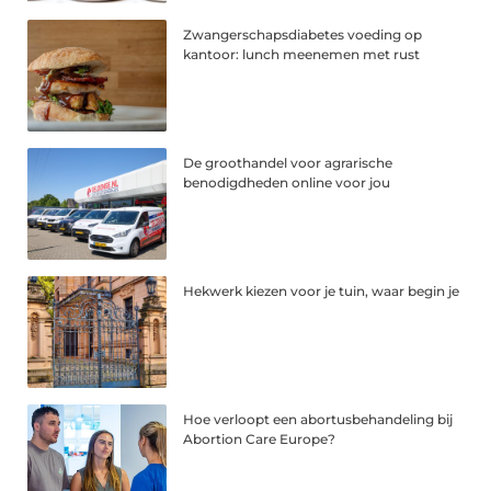
Zwangerschapsdiabetes voeding op
kantoor: lunch meenemen met rust
De groothandel voor agrarische
benodigdheden online voor jou
Hekwerk kiezen voor je tuin, waar begin je
Hoe verloopt een abortusbehandeling bij
Abortion Care Europe?