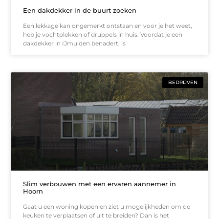
Een dakdekker in de buurt zoeken
Een lekkage kan ongemerkt ontstaan en voor je het weet,
heb je vochtplekken of druppels in huis. Voordat je een
dakdekker in IJmuiden benadert, is
BEDRIJVEN
Slim verbouwen met een ervaren aannemer in
Hoorn
Gaat u een woning kopen en ziet u mogelijkheden om de
keuken te verplaatsen of uit te breiden? Dan is het