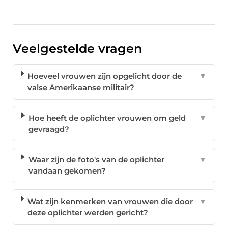
Veelgestelde vragen
Hoeveel vrouwen zijn opgelicht door de
▼
valse Amerikaanse militair?
Hoe heeft de oplichter vrouwen om geld
▼
gevraagd?
Waar zijn de foto's van de oplichter
▼
vandaan gekomen?
Wat zijn kenmerken van vrouwen die door
▼
deze oplichter werden gericht?