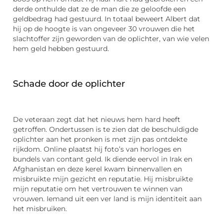
derde onthulde dat ze de man die ze geloofde een
geldbedrag had gestuurd. In totaal beweert Albert dat
hij op de hoogte is van ongeveer 30 vrouwen die het
slachtoffer zijn geworden van de oplichter, van wie velen
hem geld hebben gestuurd.
Schade door de oplichter
De veteraan zegt dat het nieuws hem hard heeft
getroffen. Ondertussen is te zien dat de beschuldigde
oplichter aan het pronken is met zijn pas ontdekte
rijkdom. Online plaatst hij foto’s van horloges en
bundels van contant geld. Ik diende eervol in Irak en
Afghanistan en deze kerel kwam binnenvallen en
misbruikte mijn gezicht en reputatie. Hij misbruikte
mijn reputatie om het vertrouwen te winnen van
vrouwen. Iemand uit een ver land is mijn identiteit aan
het misbruiken.