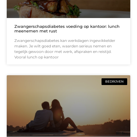
Zwangerschapsdiabetes voeding op kantoor: lunch
meenemen met rust
Zwangerschapsdiabetes kan werkdagen ingewikkelder
maken. Je wilt goed eten, waarden serieus nemen en
tegelijk gewoon door met werk, afspraken en reistijd.
Vooral lunch op kantoor
BEDRIJVEN