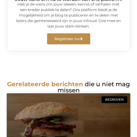
Heb je de wens om jouw ideeën, kennis of verhalen met
een breder publiek te delen? Ons platform biedt je de
mogelijkheid om je blog te publiceren en te delen met
lezers die geïnteresseerd zijn in jouw inhoud. Doe mee en
laat jouw stem klinken.
Registreer nu
Gerelateerde berichten
die u niet mag
missen
BEDRIJVEN