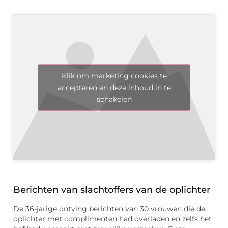
Klik om marketing cookies te
accepteren en deze inhoud in te
schakelen
Berichten van slachtoffers van de oplichter
De 36-jarige ontving berichten van 30 vrouwen die de
oplichter met complimenten had overladen en zelfs het