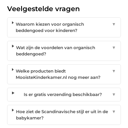
Veelgestelde vragen
Waarom kiezen voor organisch
▼
beddengoed voor kinderen?
Wat zijn de voordelen van organisch
▼
beddengoed?
Welke producten biedt
▼
MooisteKinderkamer.nl nog meer aan?
Is er gratis verzending beschikbaar?
▼
Hoe ziet de Scandinavische stijl er uit in de
▼
babykamer?