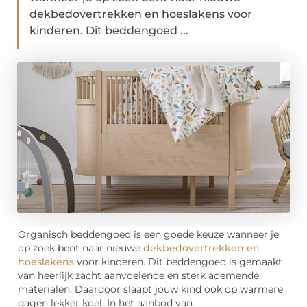
dekbedovertrekken en hoeslakens voor
kinderen. Dit beddengoed ...
Organisch beddengoed is een goede keuze wanneer je
op zoek bent naar nieuwe
dekbedovertrekken en
hoeslakens
voor kinderen. Dit beddengoed is gemaakt
van heerlijk zacht aanvoelende en sterk ademende
materialen. Daardoor slaapt jouw kind ook op warmere
dagen lekker koel. In het aanbod van