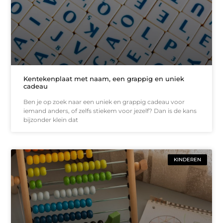
Kentekenplaat met naam, een grappig en uniek
cadeau
Ben je op zoek naar een uniek en grappig cadeau voor
iemand anders, of zelfs stiekem voor jezelf? Dan is de kans
bijzonder klein dat
KINDEREN