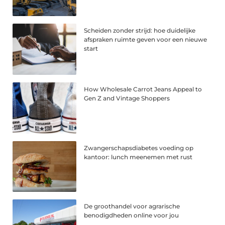
Scheiden zonder strijd: hoe duidelijke
afspraken ruimte geven voor een nieuwe
start
How Wholesale Carrot Jeans Appeal to
Gen Z and Vintage Shoppers
Zwangerschapsdiabetes voeding op
kantoor: lunch meenemen met rust
De groothandel voor agrarische
benodigdheden online voor jou