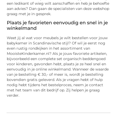
een ledikant of wieg wilt aanschaffen en heb je behoefte
aan advies? Dan gaan de specialisten van deze webshop
graag met je in gesprek.
Plaats je favorieten eenvoudig en snel in je
winkelmand
Weet jij al wat voor meubels je wilt bestellen voor jouw
babykamer in Scandinavische stijl? Of wil je eerst nog
even rustig rondkijken in het assortiment van
MooisteKinderkamer.nl? Als je jouw favoriete artikelen,
bijvoorbeeld een complete set organisch beddengoed
voor kinderen, gevonden hebt, plaats je ze heel snel en
eenvoudig in je online winkelmand. Wanneer de waarde
van je bestelling € 30,- of meer is, wordt je bestelling
bovendien gratis geleverd. Als je vragen hebt of hulp
nodig hebt tijdens het bestelproces, neem je contact
met het team van dit bedrijf op. Zij helpen je graag
verder.