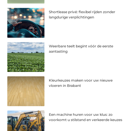
Shortlease privé: flexibel rijden zonder
langdurige verplichtingen
Weerbare teelt begint vóór de eerste
aantasting
Kleurkeuzes maken voor uw nieuwe
vloeren in Brabant
Een machine huren voor uw klus: zo
voorkomt u stilstand en verkeerde keuzes