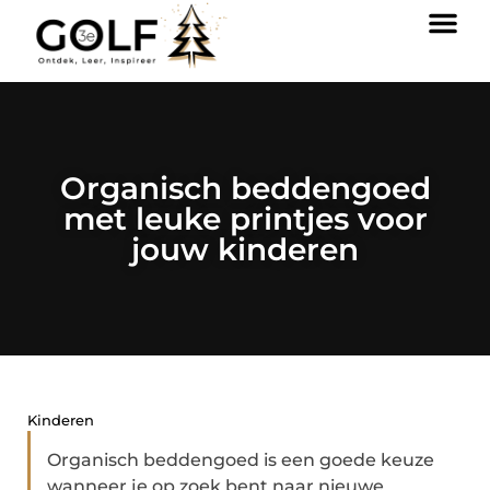
Organisch beddengoed
met leuke printjes voor
jouw kinderen
Kinderen
Organisch beddengoed is een goede keuze
wanneer je op zoek bent naar nieuwe