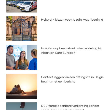
Hekwerk kiezen voor je tuin, waar begin je
Hoe verloopt een abortusbehandeling bij
Abortion Care Europe?
Contact leggen via een datingsite in België
begint met een bericht
Duurzame openbare verlichting zonder