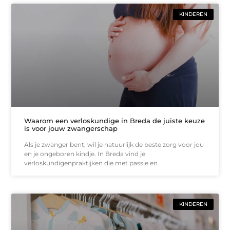
KINDEREN
Waarom een verloskundige in Breda de juiste keuze
is voor jouw zwangerschap
Als je zwanger bent, wil je natuurlijk de beste zorg voor jou
en je ongeboren kindje. In Breda vind je
verloskundigenpraktijken die met passie en
KINDEREN