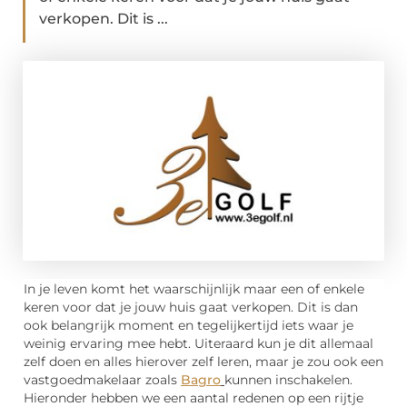
verkopen. Dit is ...
In je leven komt het waarschijnlijk maar een of enkele
keren voor dat je jouw huis gaat verkopen. Dit is dan
ook belangrijk moment en tegelijkertijd iets waar je
weinig ervaring mee hebt. Uiteraard kun je dit allemaal
zelf doen en alles hierover zelf leren, maar je zou ook een
vastgoedmakelaar zoals
Bagro
kunnen inschakelen.
Hieronder hebben we een aantal redenen op een rijtje