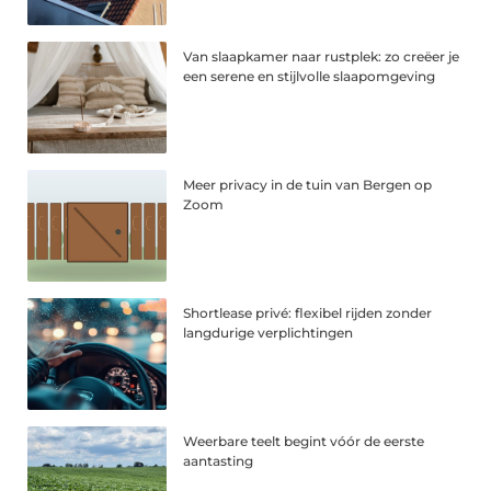
Van slaapkamer naar rustplek: zo creëer je
een serene en stijlvolle slaapomgeving
Meer privacy in de tuin van Bergen op
Zoom
Shortlease privé: flexibel rijden zonder
langdurige verplichtingen
Weerbare teelt begint vóór de eerste
aantasting