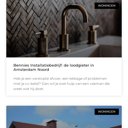
WONINGEN
Bennies Installatiebedrijf: de loodgieter in
Amsterdam Noord
Heb je een verstopte afvoer, een lekkage of problemen
met je cv-ketel? Dan wil je snel hulp van een vakman die
weet wat hij doet.
WONINGEN