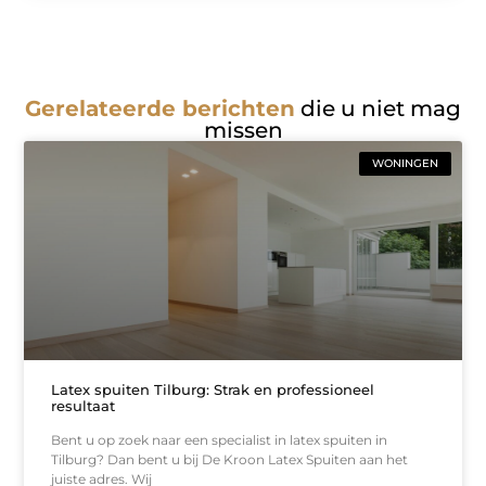
Gerelateerde berichten
die u niet mag
missen
WONINGEN
Latex spuiten Tilburg: Strak en professioneel
resultaat
Bent u op zoek naar een specialist in latex spuiten in
Tilburg? Dan bent u bij De Kroon Latex Spuiten aan het
juiste adres. Wij