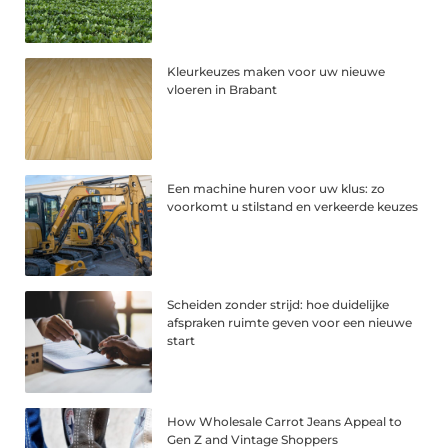
Kleurkeuzes maken voor uw nieuwe
vloeren in Brabant
Een machine huren voor uw klus: zo
voorkomt u stilstand en verkeerde keuzes
Scheiden zonder strijd: hoe duidelijke
afspraken ruimte geven voor een nieuwe
start
How Wholesale Carrot Jeans Appeal to
Gen Z and Vintage Shoppers