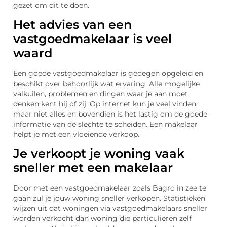
gezet om dit te doen.
Het advies van een
vastgoedmakelaar is veel
waard
Een goede vastgoedmakelaar is gedegen opgeleid en
beschikt over behoorlijk wat ervaring. Alle mogelijke
valkuilen, problemen en dingen waar je aan moet
denken kent hij of zij. Op internet kun je veel vinden,
maar niet alles en bovendien is het lastig om de goede
informatie van de slechte te scheiden. Een makelaar
helpt je met een vloeiende verkoop.
Je verkoopt je woning vaak
sneller met een makelaar
Door met een vastgoedmakelaar zoals Bagro in zee te
gaan zul je jouw woning sneller verkopen. Statistieken
wijzen uit dat woningen via vastgoedmakelaars sneller
worden verkocht dan woning die particulieren zelf