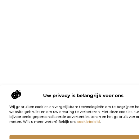
Uw privacy is belangrijk voor ons
Wij gebruiken cookies en vergelijkbare technologieën om te begrijpen h
website gebruikt en om uw ervaring te verbeteren. Met deze cookies k
bijvoorbeeld gepersonaliseerde advertenties tonen en het gebruik van on
meten. Wilt u meer weten? Bekijk ons
cookiebeleid
.