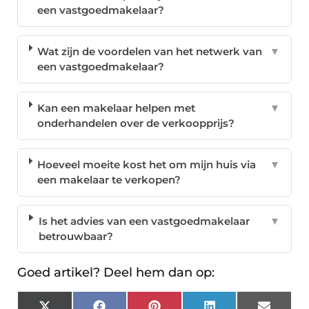
een vastgoedmakelaar?
Wat zijn de voordelen van het netwerk van
▼
een vastgoedmakelaar?
Kan een makelaar helpen met
▼
onderhandelen over de verkoopprijs?
Hoeveel moeite kost het om mijn huis via
▼
een makelaar te verkopen?
Is het advies van een vastgoedmakelaar
▼
betrouwbaar?
Goed artikel? Deel hem dan op: