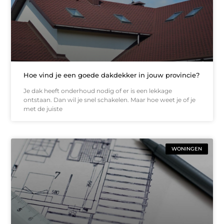
Hoe vind je een goede dakdekker in jouw provincie?
Je dak heeft onderhoud nodig of er is een lekkage
ontstaan. Dan wil je snel schakelen. Maar hoe weet je of je
met de juiste
WONINGEN