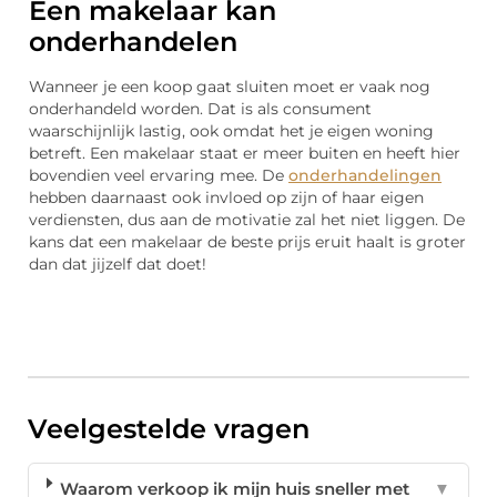
Een makelaar kan
onderhandelen
Wanneer je een koop gaat sluiten moet er vaak nog
onderhandeld worden. Dat is als consument
waarschijnlijk lastig, ook omdat het je eigen woning
betreft. Een makelaar staat er meer buiten en heeft hier
bovendien veel ervaring mee. De
onderhandelingen
hebben daarnaast ook invloed op zijn of haar eigen
verdiensten, dus aan de motivatie zal het niet liggen. De
kans dat een makelaar de beste prijs eruit haalt is groter
dan dat jijzelf dat doet!
Veelgestelde vragen
Waarom verkoop ik mijn huis sneller met
▼