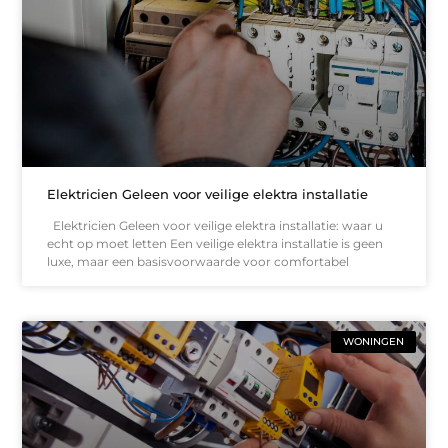
Elektricien Geleen voor veilige elektra installatie
Elektricien Geleen voor veilige elektra installatie: waar u
echt op moet letten Een veilige elektra installatie is geen
luxe, maar een basisvoorwaarde voor comfortabel
WONINGEN