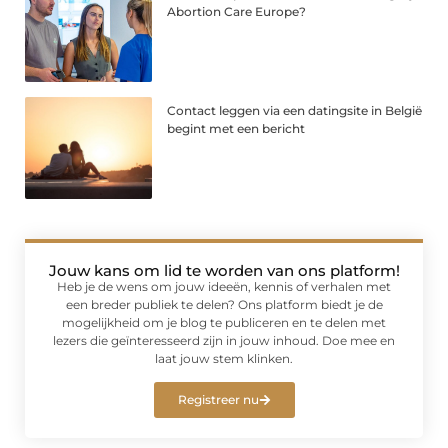
Abortion Care Europe?
Contact leggen via een datingsite in België
begint met een bericht
Jouw kans om lid te worden van ons platform!
Heb je de wens om jouw ideeën, kennis of verhalen met
een breder publiek te delen? Ons platform biedt je de
mogelijkheid om je blog te publiceren en te delen met
lezers die geïnteresseerd zijn in jouw inhoud. Doe mee en
laat jouw stem klinken.
Registreer nu