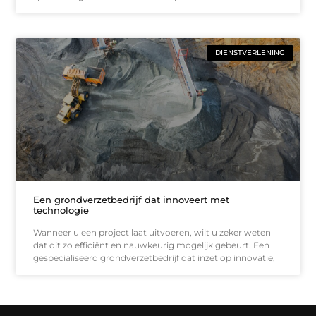
DIENSTVERLENING
Een grondverzetbedrijf dat innoveert met
technologie
Wanneer u een project laat uitvoeren, wilt u zeker weten
dat dit zo efficiënt en nauwkeurig mogelijk gebeurt. Een
gespecialiseerd grondverzetbedrijf dat inzet op innovatie,