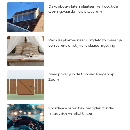
Dakopbouw laten plaatsen verhoogt de
woningwaarde – dit is waarom
Van slaapkamer naar rustplek: zo creëer je
een serene en stijlvolle slaapomgeving
Meer privacy in de tuin van Bergen op
Zoom
Shortlease privé: flexibel rijden zonder
langdurige verplichtingen