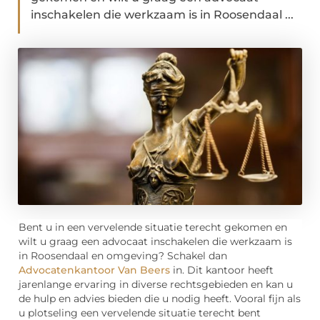
inschakelen die werkzaam is in Roosendaal ...
Bent u in een vervelende situatie terecht gekomen en
wilt u graag een advocaat inschakelen die werkzaam is
in Roosendaal en omgeving? Schakel dan
Advocatenkantoor Van Beers
in. Dit kantoor heeft
jarenlange ervaring in diverse rechtsgebieden en kan u
de hulp en advies bieden die u nodig heeft. Vooral fijn als
u plotseling een vervelende situatie terecht bent