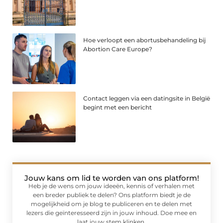
Hoe verloopt een abortusbehandeling bij
Abortion Care Europe?
Contact leggen via een datingsite in België
begint met een bericht
Jouw kans om lid te worden van ons platform!
Heb je de wens om jouw ideeën, kennis of verhalen met
een breder publiek te delen? Ons platform biedt je de
mogelijkheid om je blog te publiceren en te delen met
lezers die geïnteresseerd zijn in jouw inhoud. Doe mee en
laat jouw stem klinken.