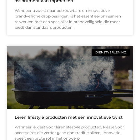
assortiment aan topmerken
Wanneer u zoekt naar betrouwbare en innovatieve
brandveiligheidsoplossingen, is het essentieel om samen
te werken met een specialist in brandveiligheid die meer
biedt dan standaardproducten.
DIENSTVERLENING
Leren lifestyle producten met een innovatieve twist
Wanneer je kiest voor leren lifestyle producten, kies je voor
accessoires die verder gaan dan traditie alleen. Innovatie
speelt een grote rol in het ontwerp