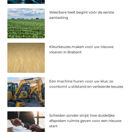
Weerbare teelt begint vóór de eerste
aantasting
Kleurkeuzes maken voor uw nieuwe
vloeren in Brabant
Een machine huren voor uw klus: zo
voorkomt u stilstand en verkeerde keuzes
Scheiden zonder strijd: hoe duidelijke
afspraken ruimte geven voor een nieuwe
start