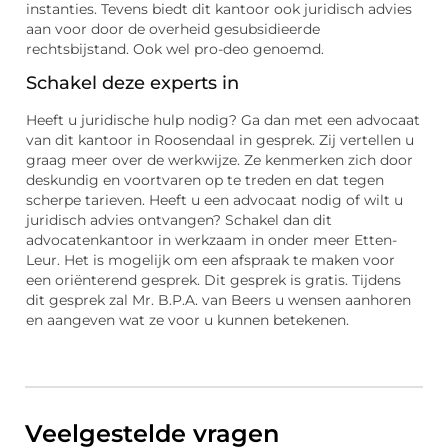
instanties. Tevens biedt dit kantoor ook juridisch advies
aan voor door de overheid gesubsidieerde
rechtsbijstand. Ook wel pro-deo genoemd.
Schakel deze experts in
Heeft u juridische hulp nodig? Ga dan met een advocaat
van dit kantoor in Roosendaal in gesprek. Zij vertellen u
graag meer over de werkwijze. Ze kenmerken zich door
deskundig en voortvaren op te treden en dat tegen
scherpe tarieven. Heeft u een advocaat nodig of wilt u
juridisch advies ontvangen? Schakel dan dit
advocatenkantoor in werkzaam in onder meer Etten-
Leur. Het is mogelijk om een afspraak te maken voor
een oriënterend gesprek. Dit gesprek is gratis. Tijdens
dit gesprek zal Mr. B.P.A. van Beers u wensen aanhoren
en aangeven wat ze voor u kunnen betekenen.
Veelgestelde vragen