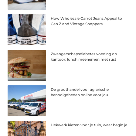
How Wholesale Carrot Jeans Appeal to
Gen Z and Vintage Shoppers
Zwangerschapsdiabetes voeding op
kantoor: lunch meenemen met rust
De groothandel voor agrarische
benodigdheden online voor jou
Hekwerk kiezen voor je tuin, waar begin je