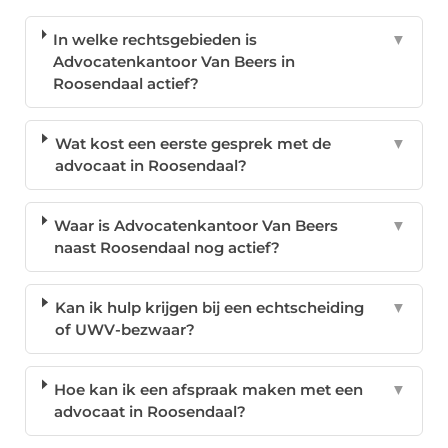
In welke rechtsgebieden is
▼
Advocatenkantoor Van Beers in
Roosendaal actief?
Wat kost een eerste gesprek met de
▼
advocaat in Roosendaal?
Waar is Advocatenkantoor Van Beers
▼
naast Roosendaal nog actief?
Kan ik hulp krijgen bij een echtscheiding
▼
of UWV-bezwaar?
Hoe kan ik een afspraak maken met een
▼
advocaat in Roosendaal?