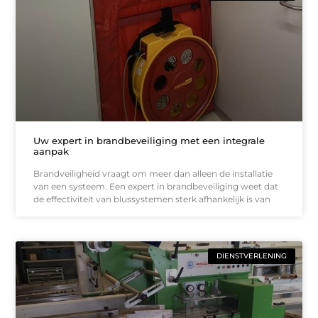
Uw expert in brandbeveiliging met een integrale
aanpak
Brandveiligheid vraagt om meer dan alleen de installatie
van een systeem. Een expert in brandbeveiliging weet dat
de effectiviteit van blussystemen sterk afhankelijk is van
DIENSTVERLENING