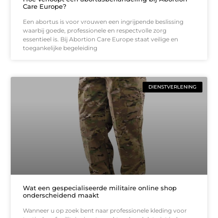
Care Europe?
Een abortus is voor vrouwen een ingrijpende beslissing
waarbij goede, professionele en respectvolle zorg
essentieel is. Bij Abortion Care Europe staat veilige en
toegankelijke begeleiding
DIENSTVERLENING
Wat een gespecialiseerde militaire online shop
onderscheidend maakt
Wanneer u op zoek bent naar professionele kleding voor