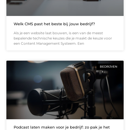
Welk CMS past het beste bij jouw bedrijf?
Als je een website laat bouwen, is een van de meest
bepalende technische keuzes die je maakt de keuze voor
een Content Management Systeem. Een
BEDRIJVEN
Podcast laten maken voor je bedrijf: zo pak je het