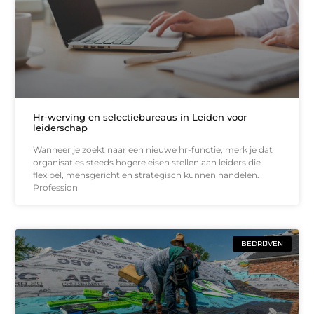
Hr-werving en selectiebureaus in Leiden voor
leiderschap
Wanneer je zoekt naar een nieuwe hr-functie, merk je dat
organisaties steeds hogere eisen stellen aan leiders die
flexibel, mensgericht en strategisch kunnen handelen.
Profession
BEDRIJVEN