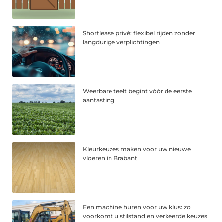
Shortlease privé: flexibel rijden zonder
langdurige verplichtingen
Weerbare teelt begint vóór de eerste
aantasting
Kleurkeuzes maken voor uw nieuwe
vloeren in Brabant
Een machine huren voor uw klus: zo
voorkomt u stilstand en verkeerde keuzes