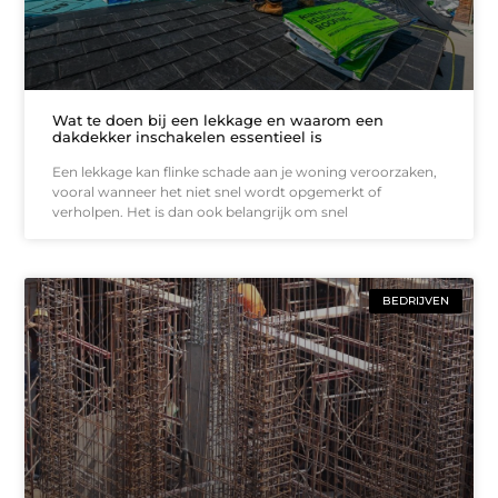
Wat te doen bij een lekkage en waarom een
dakdekker inschakelen essentieel is
Een lekkage kan flinke schade aan je woning veroorzaken,
vooral wanneer het niet snel wordt opgemerkt of
verholpen. Het is dan ook belangrijk om snel
BEDRIJVEN