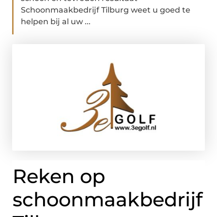
Schoonmaakbedrijf Tilburg weet u goed te
helpen bij al uw ...
Reken op
schoonmaakbedrijf