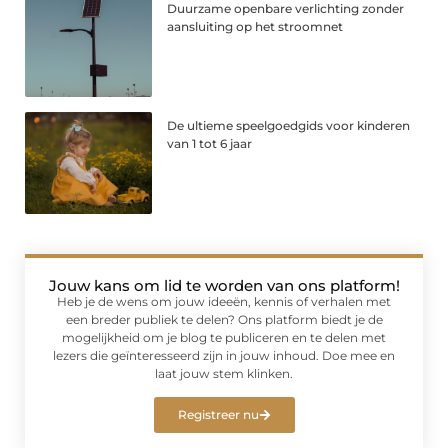
Duurzame openbare verlichting zonder
aansluiting op het stroomnet
De ultieme speelgoedgids voor kinderen
van 1 tot 6 jaar
Jouw kans om lid te worden van ons platform!
Heb je de wens om jouw ideeën, kennis of verhalen met
een breder publiek te delen? Ons platform biedt je de
mogelijkheid om je blog te publiceren en te delen met
lezers die geïnteresseerd zijn in jouw inhoud. Doe mee en
laat jouw stem klinken.
Registreer nu