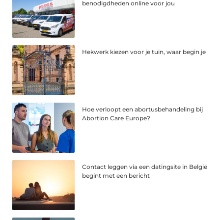
benodigdheden online voor jou
Hekwerk kiezen voor je tuin, waar begin je
Hoe verloopt een abortusbehandeling bij
Abortion Care Europe?
Contact leggen via een datingsite in België
begint met een bericht