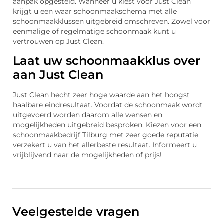
aanpak opgesteld. Wanneer u kiest voor Just Clean
krijgt u een waar schoonmaakschema met alle
schoonmaakklussen uitgebreid omschreven. Zowel voor
eenmalige of regelmatige schoonmaak kunt u
vertrouwen op Just Clean.
Laat uw schoonmaakklus over
aan Just Clean
Just Clean hecht zeer hoge waarde aan het hoogst
haalbare eindresultaat. Voordat de schoonmaak wordt
uitgevoerd worden daarom alle wensen en
mogelijkheden uitgebreid besproken. Kiezen voor een
schoonmaakbedrijf Tilburg met zeer goede reputatie
verzekert u van het allerbeste resultaat. Informeert u
vrijblijvend naar de mogelijkheden of prijs!
Veelgestelde vragen