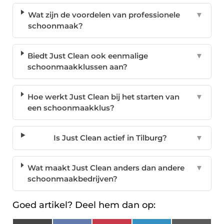
Wat zijn de voordelen van professionele
▼
schoonmaak?
Biedt Just Clean ook eenmalige
▼
schoonmaakklussen aan?
Hoe werkt Just Clean bij het starten van
▼
een schoonmaakklus?
Is Just Clean actief in Tilburg?
▼
Wat maakt Just Clean anders dan andere
▼
schoonmaakbedrijven?
Goed artikel? Deel hem dan op: