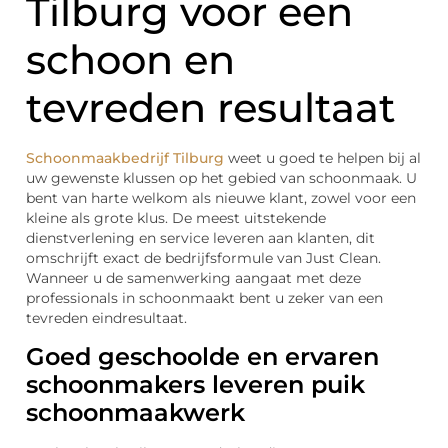
Tilburg voor een
schoon en
tevreden resultaat
Schoonmaakbedrijf Tilburg
weet u goed te helpen bij al
uw gewenste klussen op het gebied van schoonmaak. U
bent van harte welkom als nieuwe klant, zowel voor een
kleine als grote klus. De meest uitstekende
dienstverlening en service leveren aan klanten, dit
omschrijft exact de bedrijfsformule van Just Clean.
Wanneer u de samenwerking aangaat met deze
professionals in schoonmaakt bent u zeker van een
tevreden eindresultaat.
Goed geschoolde en ervaren
schoonmakers leveren puik
schoonmaakwerk