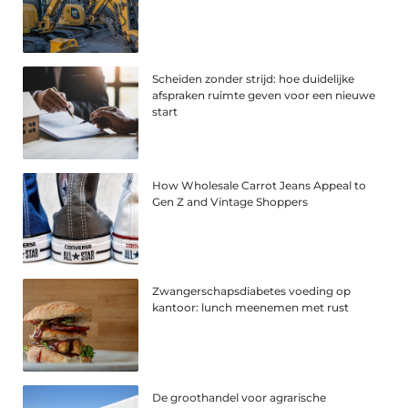
Scheiden zonder strijd: hoe duidelijke
afspraken ruimte geven voor een nieuwe
start
How Wholesale Carrot Jeans Appeal to
Gen Z and Vintage Shoppers
Zwangerschapsdiabetes voeding op
kantoor: lunch meenemen met rust
De groothandel voor agrarische