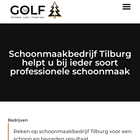
Schoonmaakbedrijf Tilburg
helpt u bij ieder soort
professionele schoonmaak
Bedrijven
Reken op schoonmaakbedrijf Tilburg voor een
schoon en tevreden resultaat