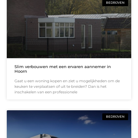
BEDRIJVEN
Slim verbouwen met een ervaren aannemer in
Hoorn
Gaat u een woning kopen en ziet u mogelijkheden om de
keuken te verplaatsen of uit te breiden? Dan is het
inschakelen van een professionele
BEDRIJVEN