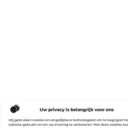
Uw privacy is belangrijk voor ons
Wij gebruiken cookies en vergelijkbare technologieën om te begrijpen h
website gebruikt en om uw ervaring te verbeteren. Met deze cookies k