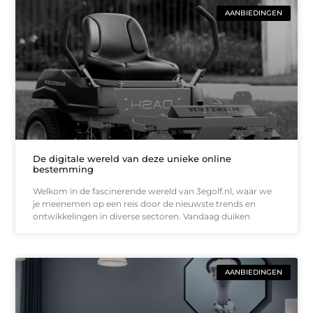
AANBIEDINGEN
De digitale wereld van deze unieke online
bestemming
Welkom in de fascinerende wereld van 3egolf.nl, waar we
je meenemen op een reis door de nieuwste trends en
ontwikkelingen in diverse sectoren. Vandaag duiken
AANBIEDINGEN