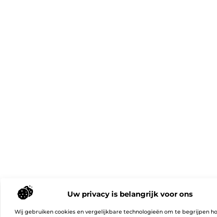
Uw privacy is belangrijk voor ons
Wij gebruiken cookies en vergelijkbare technologieën om te begrijpen h