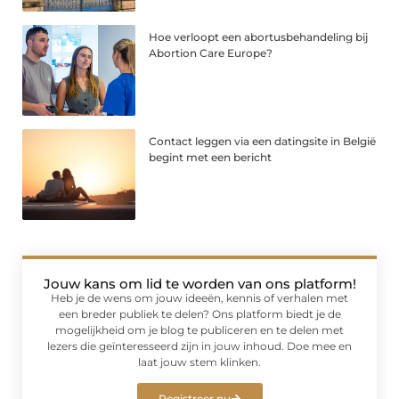
Hoe verloopt een abortusbehandeling bij
Abortion Care Europe?
Contact leggen via een datingsite in België
begint met een bericht
Jouw kans om lid te worden van ons platform!
Heb je de wens om jouw ideeën, kennis of verhalen met
een breder publiek te delen? Ons platform biedt je de
mogelijkheid om je blog te publiceren en te delen met
lezers die geïnteresseerd zijn in jouw inhoud. Doe mee en
laat jouw stem klinken.
Registreer nu