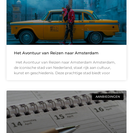
Het Avontuur van Reizen naar Amsterdam
Het Avontuur van Reizen naar Amsterdam Amsterdam,
de iconische stad van Nederland, staat rijk aan cultuur,
kunst en geschiedenis. Deze prachtige stad biedt voor
AANBIEDINGEN