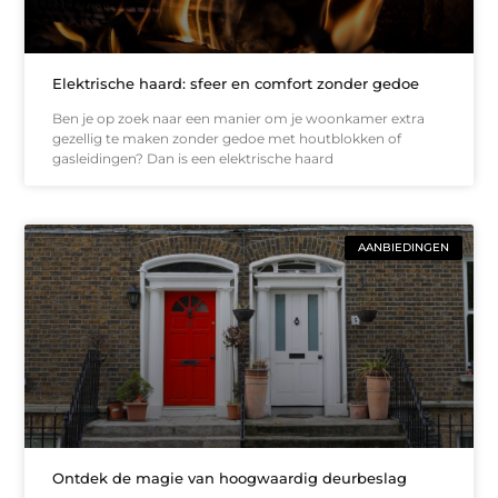
Elektrische haard: sfeer en comfort zonder gedoe
Ben je op zoek naar een manier om je woonkamer extra
gezellig te maken zonder gedoe met houtblokken of
gasleidingen? Dan is een elektrische haard
AANBIEDINGEN
Ontdek de magie van hoogwaardig deurbeslag