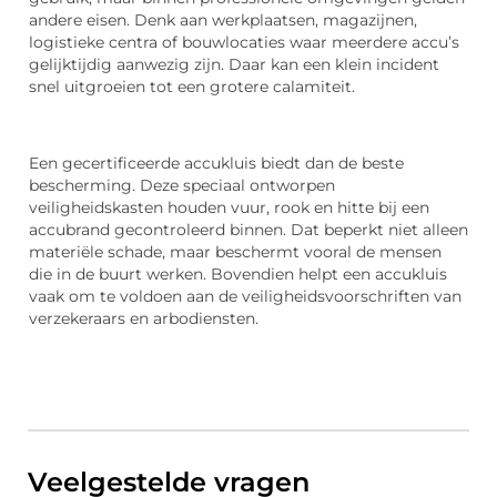
andere eisen. Denk aan werkplaatsen, magazijnen,
logistieke centra of bouwlocaties waar meerdere accu’s
gelijktijdig aanwezig zijn. Daar kan een klein incident
snel uitgroeien tot een grotere calamiteit.
Een gecertificeerde accukluis biedt dan de beste
bescherming. Deze speciaal ontworpen
veiligheidskasten houden vuur, rook en hitte bij een
accubrand gecontroleerd binnen. Dat beperkt niet alleen
materiële schade, maar beschermt vooral de mensen
die in de buurt werken. Bovendien helpt een accukluis
vaak om te voldoen aan de veiligheidsvoorschriften van
verzekeraars en arbodiensten.
Veelgestelde vragen