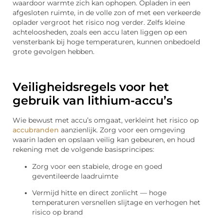
waardoor warmte zich kan ophopen. Opladen in een
afgesloten ruimte, in de volle zon of met een verkeerde
oplader vergroot het risico nog verder. Zelfs kleine
achteloosheden, zoals een accu laten liggen op een
vensterbank bij hoge temperaturen, kunnen onbedoeld
grote gevolgen hebben.
Veiligheidsregels voor het
gebruik van lithium-accu’s
Wie bewust met accu’s omgaat, verkleint het risico op
accubranden
aanzienlijk. Zorg voor een omgeving
waarin laden en opslaan veilig kan gebeuren, en houd
rekening met de volgende basisprincipes:
Zorg voor een stabiele, droge en goed
geventileerde laadruimte
Vermijd hitte en direct zonlicht — hoge
temperaturen versnellen slijtage en verhogen het
risico op brand