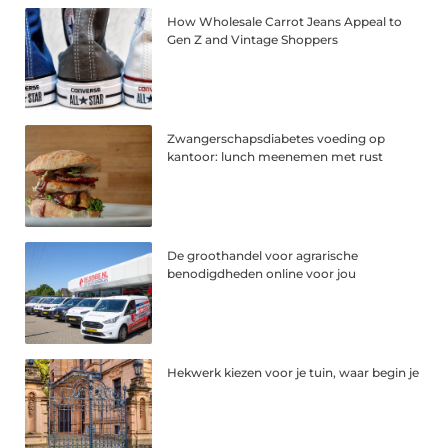
How Wholesale Carrot Jeans Appeal to
Gen Z and Vintage Shoppers
Zwangerschapsdiabetes voeding op
kantoor: lunch meenemen met rust
De groothandel voor agrarische
benodigdheden online voor jou
Hekwerk kiezen voor je tuin, waar begin je