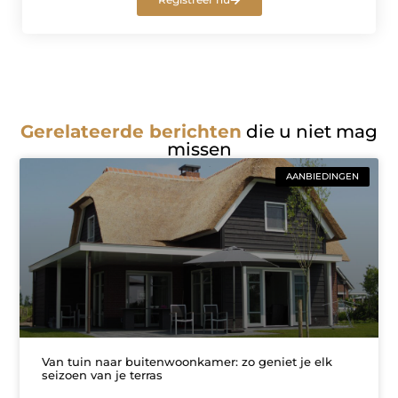
Gerelateerde berichten
die u niet mag
missen
AANBIEDINGEN
Van tuin naar buitenwoonkamer: zo geniet je elk
seizoen van je terras