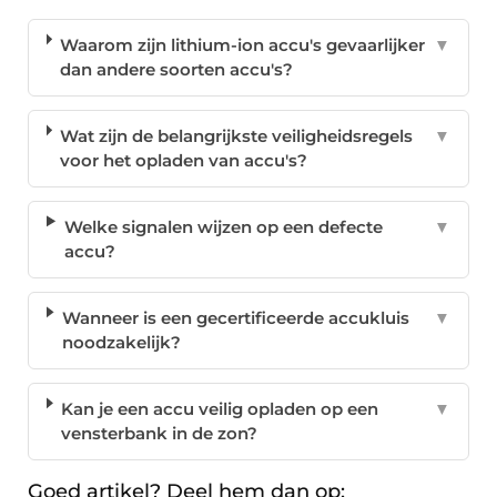
Waarom zijn lithium-ion accu's gevaarlijker
▼
dan andere soorten accu's?
Wat zijn de belangrijkste veiligheidsregels
▼
voor het opladen van accu's?
Welke signalen wijzen op een defecte
▼
accu?
Wanneer is een gecertificeerde accukluis
▼
noodzakelijk?
Kan je een accu veilig opladen op een
▼
vensterbank in de zon?
Goed artikel? Deel hem dan op: