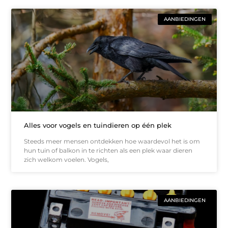
AANBIEDINGEN
Alles voor vogels en tuindieren op één plek
Steeds meer mensen ontdekken hoe waardevol het is om
hun tuin of balkon in te richten als een plek waar dieren
zich welkom voelen. Vogels,
AANBIEDINGEN