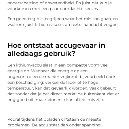
onderschatting of onwetendheid. En juist dát kun je
voorkomen met een paar doordachte keuzes.
Een goed begin is begrijpen waar het mis kan gaan, en
waarom juist lithium-accu’s om extra aandacht vragen.
Hoe ontstaat accugevaar in
alledaags gebruik?
Een lithium-accu slaat in een compacte vorm veel
energie op. Wanneer die energie op een
ongecontroleerde manier vrijkomt, bijvoorbeeld door
een beschadiging, verkeerde lader of te hoge
temperatuur, kan dat gevaarlijk worden. Vaak gebeurt
dat zonder dat je het direct merkt: de buitenkant ziet er
nog goed uit, maar binnenin kan al iets mis zijn.
Vooral tijdens het opladen ontstaan de meeste
problemen. De accu staat dan onder spanning,