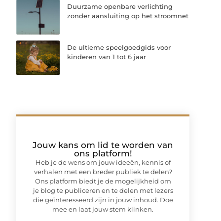
Duurzame openbare verlichting
zonder aansluiting op het stroomnet
De ultieme speelgoedgids voor
kinderen van 1 tot 6 jaar
Jouw kans om lid te worden van
ons platform!
Heb je de wens om jouw ideeën, kennis of
verhalen met een breder publiek te delen?
Ons platform biedt je de mogelijkheid om
je blog te publiceren en te delen met lezers
die geïnteresseerd zijn in jouw inhoud. Doe
mee en laat jouw stem klinken.