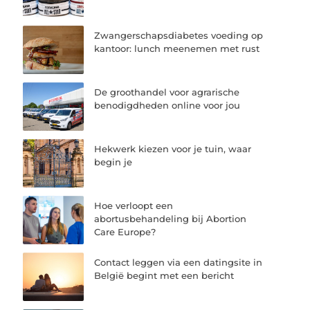
Zwangerschapsdiabetes voeding op
kantoor: lunch meenemen met rust
De groothandel voor agrarische
benodigdheden online voor jou
Hekwerk kiezen voor je tuin, waar
begin je
Hoe verloopt een
abortusbehandeling bij Abortion
Care Europe?
Contact leggen via een datingsite in
België begint met een bericht