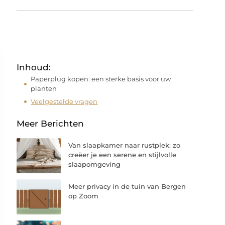
Inhoud:
Paperplug kopen: een sterke basis voor uw
planten
Veelgestelde vragen
Meer Berichten
Van slaapkamer naar rustplek: zo
creëer je een serene en stijlvolle
slaapomgeving
Meer privacy in de tuin van Bergen
op Zoom