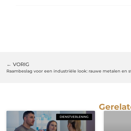
← VORIG
Raambeslag voor een industriële look: rauwe metalen en 
Gerelat
DIENSTVERLENING