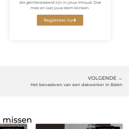
die geïnteresseerd zijn in jouw inhoud. Doe
mee en laat jouw stem klinken.
Registreer nu
VOLGENDE →
Het benaderen van een dakwerker in Balen
g missen