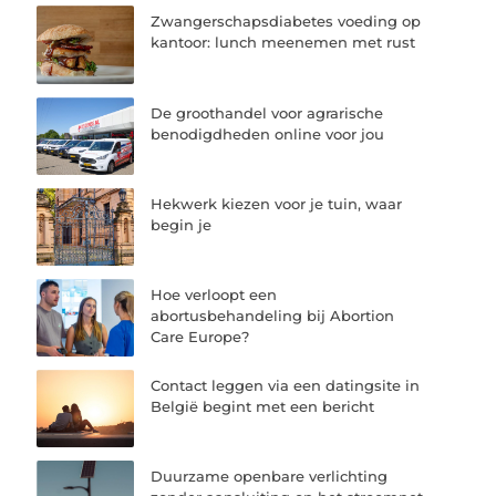
Zwangerschapsdiabetes voeding op
kantoor: lunch meenemen met rust
De groothandel voor agrarische
benodigdheden online voor jou
Hekwerk kiezen voor je tuin, waar
begin je
Hoe verloopt een
abortusbehandeling bij Abortion
Care Europe?
Contact leggen via een datingsite in
België begint met een bericht
Duurzame openbare verlichting