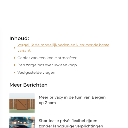
Inhoud:
Vergelijk de mogelijkheden en kies voor de beste
variant
Geniet van een koele atmosfeer
Ben zorgeloos over uw aankoop
Veelgestelde vragen
Meer Berichten
Meer privacy in de tuin van Bergen
op Zoom
Shortlease privé: flexibel rijden
zonder langdurige verplichtingen