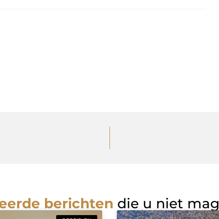
eerde berichten
die u niet ma