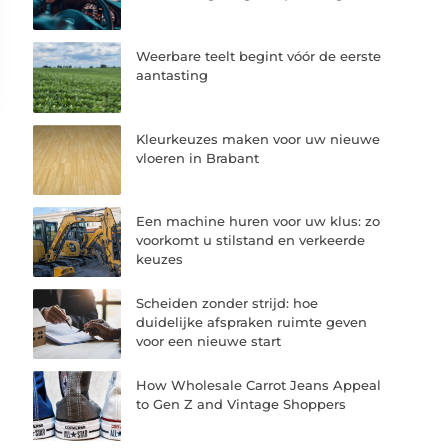
Weerbare teelt begint vóór de eerste
aantasting
Kleurkeuzes maken voor uw nieuwe
vloeren in Brabant
Een machine huren voor uw klus: zo
voorkomt u stilstand en verkeerde
keuzes
Scheiden zonder strijd: hoe
duidelijke afspraken ruimte geven
voor een nieuwe start
How Wholesale Carrot Jeans Appeal
to Gen Z and Vintage Shoppers