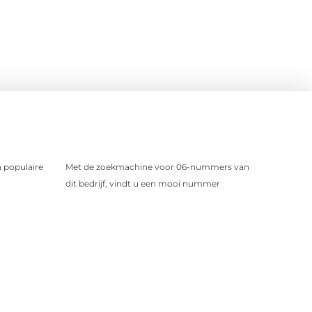
 populaire
Met de zoekmachine voor 06-nummers van
dit bedrijf, vindt u een mooi nummer