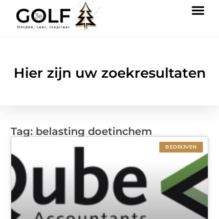
Hier zijn uw zoekresultaten
Tag: belasting doetinchem
BEDRIJVEN