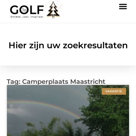
Hier zijn uw zoekresultaten
Tag: Camperplaats Maastricht
VAKANTIE