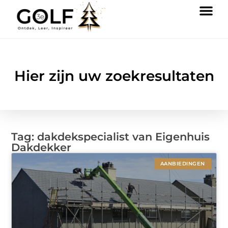
Hier zijn uw zoekresultaten
Tag: dakdekspecialist van Eigenhuis
Dakdekker
AANBIEDINGEN