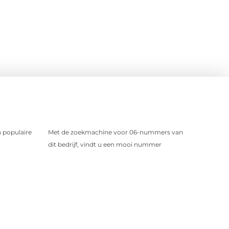
 populaire
Met de zoekmachine voor 06-nummers van
dit bedrijf, vindt u een mooi nummer