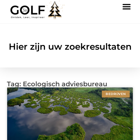
Hier zijn uw zoekresultaten
Tag: Ecologisch adviesbureau
BEDRIJVEN