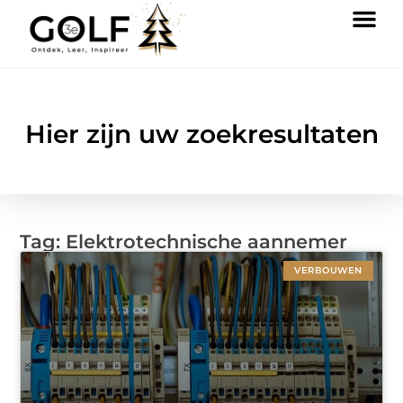
Hier zijn uw zoekresultaten
Tag: Elektrotechnische aannemer
VERBOUWEN