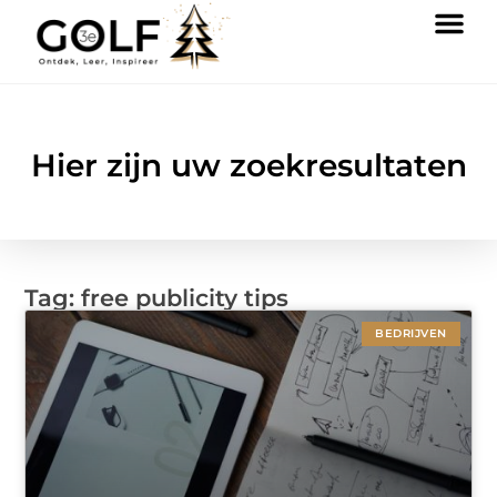
Hier zijn uw zoekresultaten
Tag: free publicity tips
BEDRIJVEN