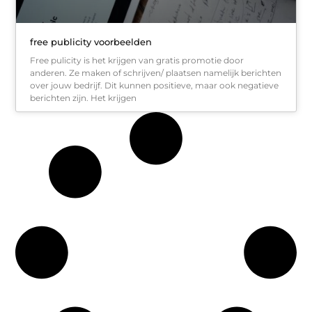
free publicity voorbeelden
Free pulicity is het krijgen van gratis promotie door
anderen. Ze maken of schrijven/ plaatsen namelijk berichten
over jouw bedrijf. Dit kunnen positieve, maar ook negatieve
berichten zijn. Het krijgen