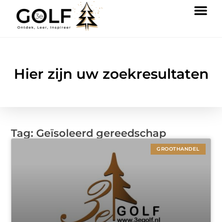
Hier zijn uw zoekresultaten
Tag: Geïsoleerd gereedschap
GROOTHANDEL