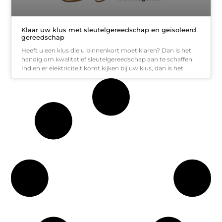
Klaar uw klus met sleutelgereedschap en geïsoleerd
gereedschap
Heeft u een klus die u binnenkort moet klaren? Dan is het
handig om kwalitatief sleutelgereedschap aan te schaffen.
Indien er elektriciteit komt kijken bij uw klus, dan is het