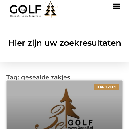
Hier zijn uw zoekresultaten
Tag: gesealde zakjes
BEDRIJVEN