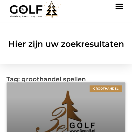
Hier zijn uw zoekresultaten
Tag: groothandel spellen
GROOTHANDEL