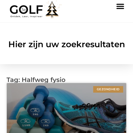
Hier zijn uw zoekresultaten
Tag: Halfweg fysio
GEZONDHEID