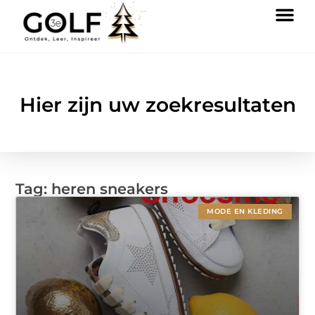
Hier zijn uw zoekresultaten
Tag: heren sneakers
MODE EN KLEDING