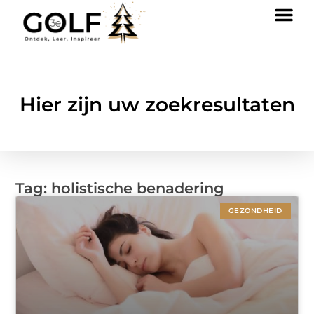
Hier zijn uw zoekresultaten
Tag: holistische benadering
GEZONDHEID