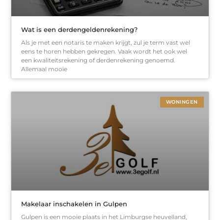
Wat is een derdengeldenrekening?
Als je met een notaris te maken krijgt, zul je term vast wel
eens te horen hebben gekregen. Vaak wordt het ook wel
een kwaliteitsrekening of derdenrekening genoemd.
Allemaal mooie
WONINGEN
Makelaar inschakelen in Gulpen
Gulpen is een mooie plaats in het Limburgse heuvelland,