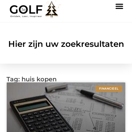
Hier zijn uw zoekresultaten
Tag: huis kopen
FINANCIEEL