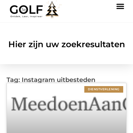
Hier zijn uw zoekresultaten
Tag: Instagram uitbesteden
DIENSTVERLENING