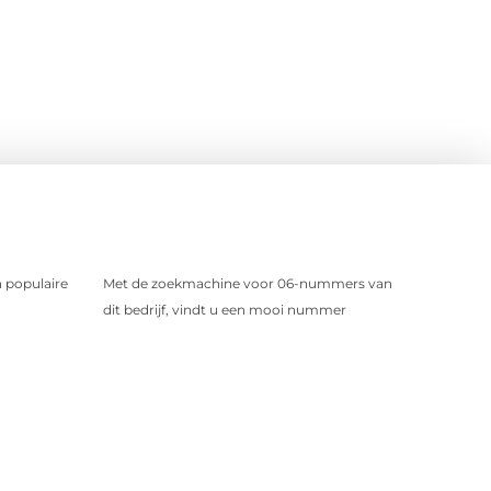
 populaire
Met de zoekmachine voor 06-nummers van
dit bedrijf, vindt u een mooi nummer