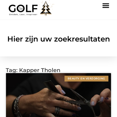
Hier zijn uw zoekresultaten
Tag: Kapper Tholen
BEAUTY EN VERZORGING