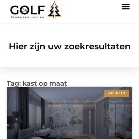
Hier zijn uw zoekresultaten
Tag: kast op maat
MEUBELS