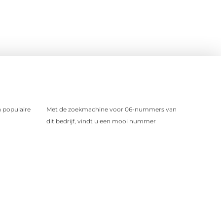
 populaire
Met de zoekmachine voor 06-nummers van
dit bedrijf, vindt u een mooi nummer