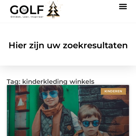
Hier zijn uw zoekresultaten
Tag: kinderkleding winkels
KINDEREN