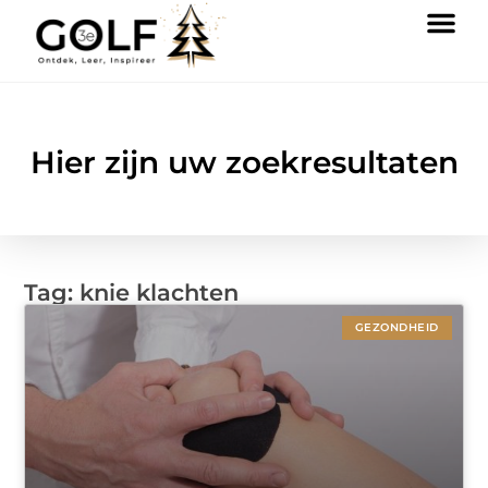
Hier zijn uw zoekresultaten
Tag: knie klachten
GEZONDHEID