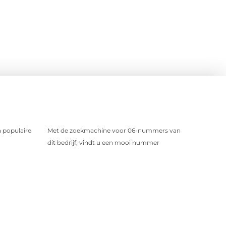
 populaire
Met de zoekmachine voor 06-nummers van
dit bedrijf, vindt u een mooi nummer