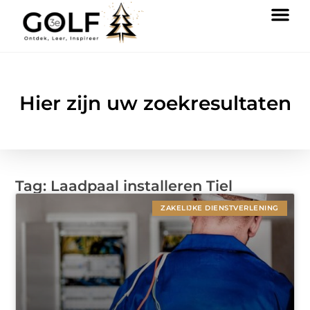
Hier zijn uw zoekresultaten
Tag: Laadpaal installeren Tiel
ZAKELIJKE DIENSTVERLENING