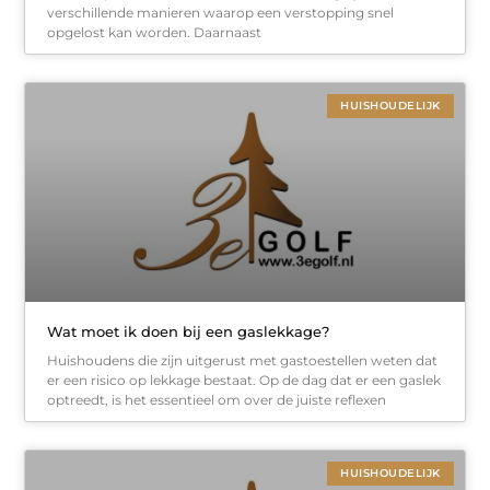
verschillende manieren waarop een verstopping snel
opgelost kan worden. Daarnaast
HUISHOUDELIJK
Wat moet ik doen bij een gaslekkage?
Huishoudens die zijn uitgerust met gastoestellen weten dat
er een risico op lekkage bestaat. Op de dag dat er een gaslek
optreedt, is het essentieel om over de juiste reflexen
HUISHOUDELIJK