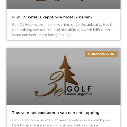
Mijn CV ketel is kapot, wie moet ik bellen?
Een CV ketel wordt in elke woning dagelijks gebruikt. Het is
dan ook logisch dat de ketel niet altijd zijn werk blijft doen,
maar een keer kapot kan gaan. Op
HUISHOUDELIJK
Tips voor het voorkomen van een ontstopping
Een verstopping is iets wat heel vervelend is en wat bij een
hele hoop mensen kan voorkomen. Gelukkig zijn er