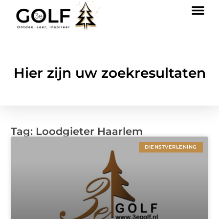
Hier zijn uw zoekresultaten
Tag: Loodgieter Haarlem
DIENSTVERLENING