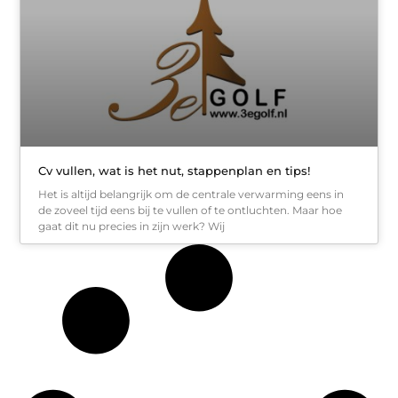
Cv vullen, wat is het nut, stappenplan en tips!
Het is altijd belangrijk om de centrale verwarming eens in
de zoveel tijd eens bij te vullen of te ontluchten. Maar hoe
gaat dit nu precies in zijn werk? Wij